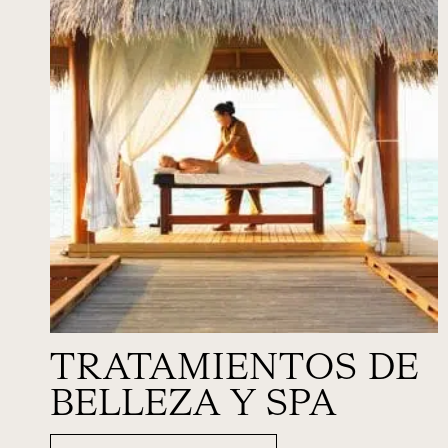
TRATAMIENTOS DE
BELLEZA Y SPA