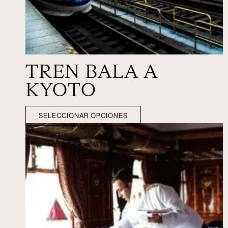
TREN BALA A
KYOTO
SELECCIONAR OPCIONES