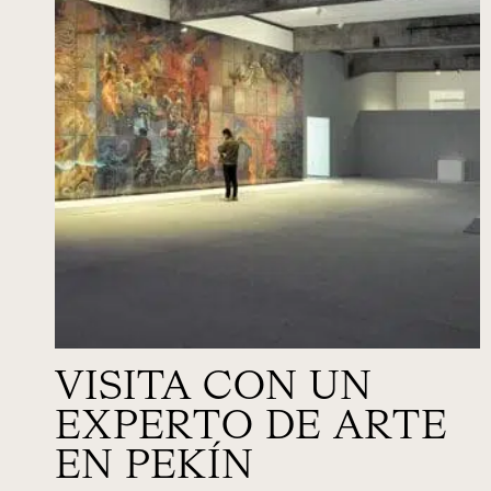
VISITA CON UN
EXPERTO DE ARTE
EN PEKÍN