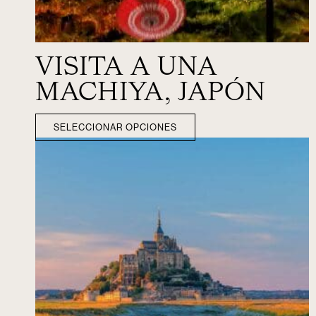
VISITA A UNA
MACHIYA, JAPÓN
SELECCIONAR OPCIONES