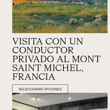
VISITA CON UN
CONDUCTOR
PRIVADO AL MONT
SAINT MICHEL,
FRANCIA
SELECCIONAR OPCIONES