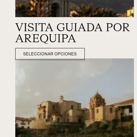
VISITA GUIADA POR
AREQUIPA
SELECCIONAR OPCIONES