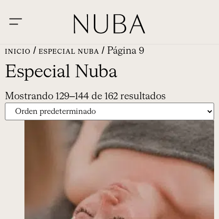
/
/ Página 9
INICIO
ESPECIAL NUBA
Especial Nuba
Mostrando 129–144 de 162 resultados