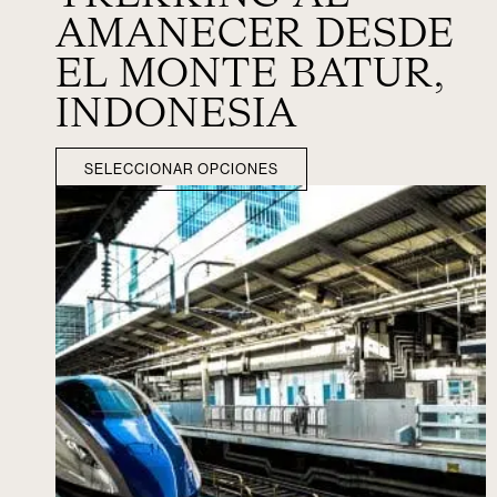
AMANECER DESDE
EL MONTE BATUR,
INDONESIA
SELECCIONAR OPCIONES