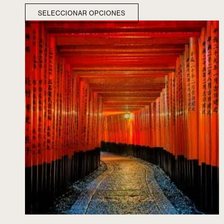
SELECCIONAR OPCIONES