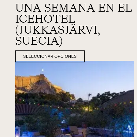
UNA SEMANA EN EL
ICEHOTEL
(JUKKASJÄRVI,
SUECIA)
SELECCIONAR OPCIONES