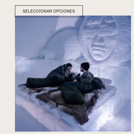
SELECCIONAR OPCIONES