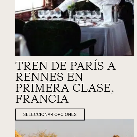
TREN DE PARÍS A
RENNES EN
PRIMERA CLASE,
FRANCIA
SELECCIONAR OPCIONES