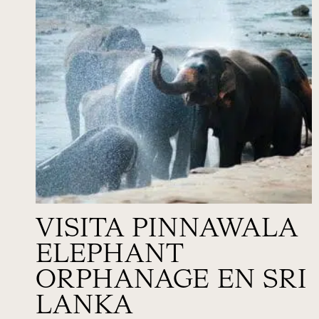
VISITA PINNAWALA
ELEPHANT
ORPHANAGE EN SRI
LANKA