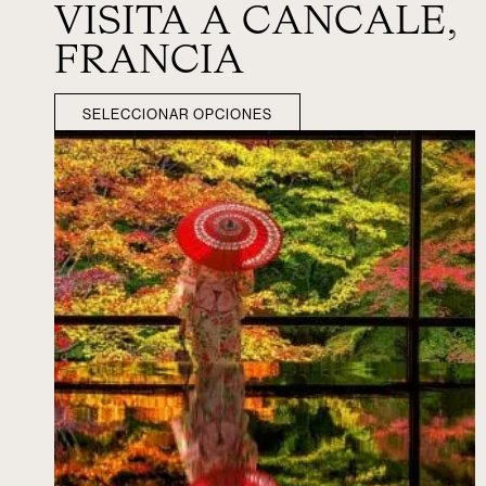
VISITA A CANCALE,
FRANCIA
SELECCIONAR OPCIONES