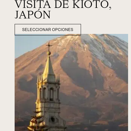
VISITA DE KIOTO,
JAPÓN
SELECCIONAR OPCIONES