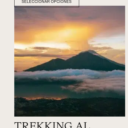
SELECCIONAR OPCIONES
TREKKING AL