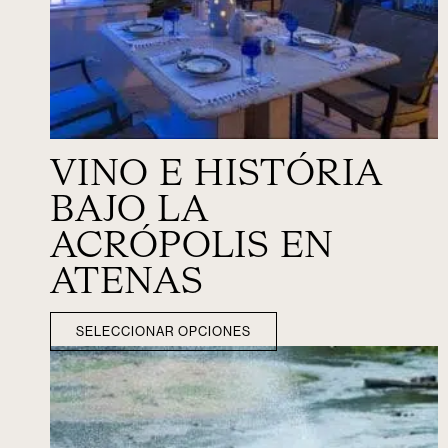
VINO E HISTÓRIA
BAJO LA
ACRÓPOLIS EN
ATENAS
SELECCIONAR OPCIONES