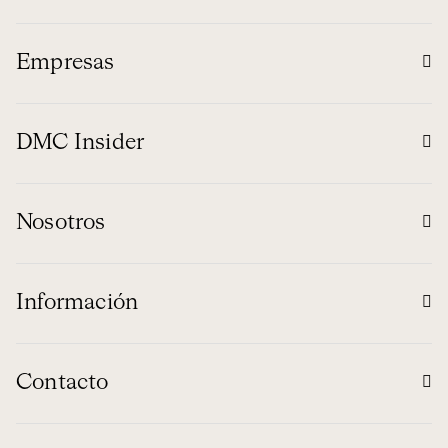
Empresas
DMC Insider
Nosotros
Información
Contacto