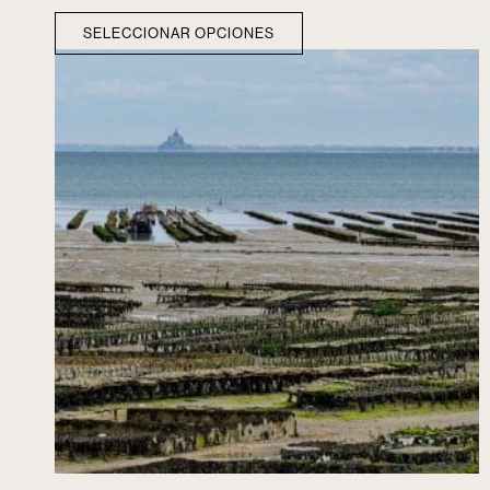
SELECCIONAR OPCIONES