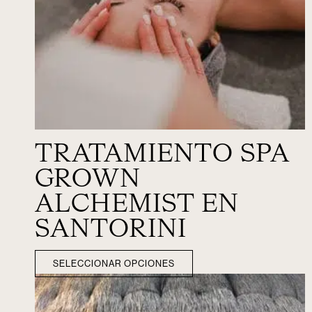
TRATAMIENTO SPA
GROWN
ALCHEMIST EN
SANTORINI
SELECCIONAR OPCIONES