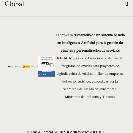
Global
El proyecto “
Desarrollo de un sistema basado
en Inteligencia Artificial para la gestión de
clientes y personalización de servicios
NUBAIA
” ha sido subvencionado dentro del
programa de Ayudas para proyectos de
digitalización de «última milla» en empresas
del sector turístico, concedidas por la
Secretaría de Estado de Turismo y el
Ministerio de Industria y Turismo.