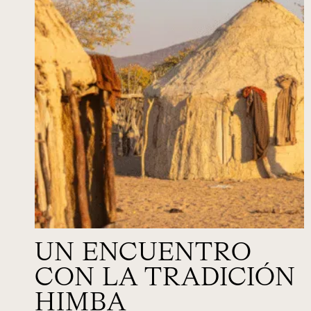
UN ENCUENTRO
CON LA TRADICIÓN
HIMBA