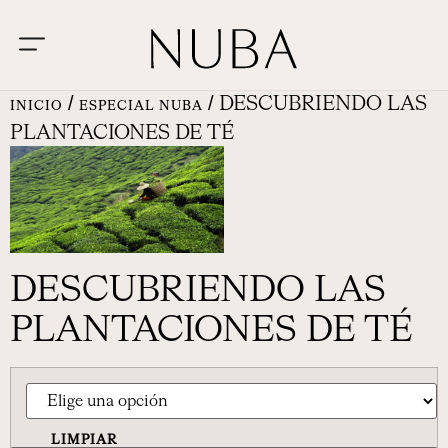
/
/ DESCUBRIENDO LAS
INICIO
ESPECIAL NUBA
PLANTACIONES DE TÉ
DESCUBRIENDO LAS
PLANTACIONES DE TÉ
LIMPIAR