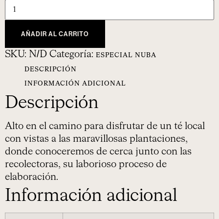
AÑADIR AL CARRITO
SKU:
N/D
Categoría:
ESPECIAL NUBA
DESCRIPCIÓN
INFORMACIÓN ADICIONAL
Descripción
Alto en el camino para disfrutar de un té local
con vistas a las maravillosas plantaciones,
donde conoceremos de cerca junto con las
recolectoras, su laborioso proceso de
elaboración.
Información adicional