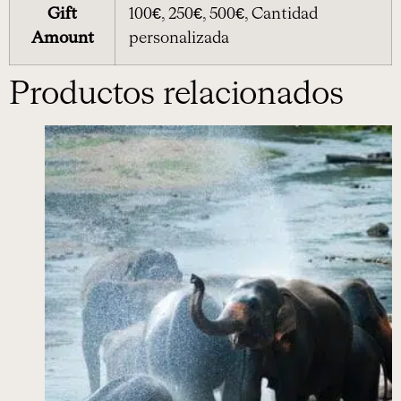
Gift
100€, 250€, 500€, Cantidad
Amount
personalizada
Productos relacionados