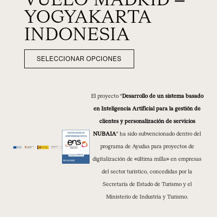
VUELO MADRID –
YOGYAKARTA
INDONESIA
SELECCIONAR OPCIONES
El proyecto “
Desarrollo de un sistema basado
en Inteligencia Artificial para la gestión de
clientes y personalización de servicios
NUBAIA
” ha sido subvencionado dentro del
programa de Ayudas para proyectos de
digitalización de «última milla» en empresas
del sector turístico, concedidas por la
Secretaría de Estado de Turismo y el
Ministerio de Industria y Turismo.