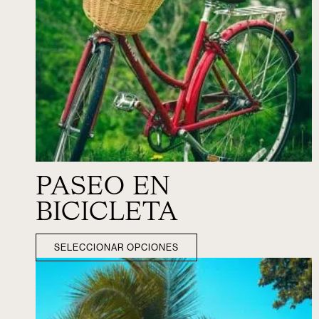
PASEO EN
BICICLETA
SELECCIONAR OPCIONES