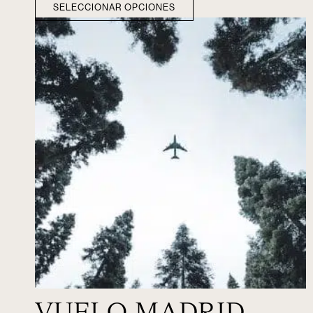
SELECCIONAR OPCIONES