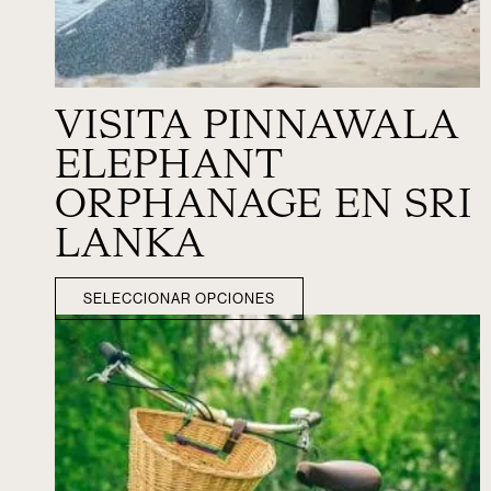
VISITA PINNAWALA
ELEPHANT
ORPHANAGE EN SRI
LANKA
SELECCIONAR OPCIONES