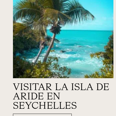
VISITAR LA ISLA DE
ARIDE EN
SEYCHELLES