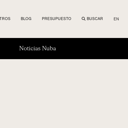
TROS
BLOG
PRESUPUESTO
BUSCAR
EN
Noticias Nuba