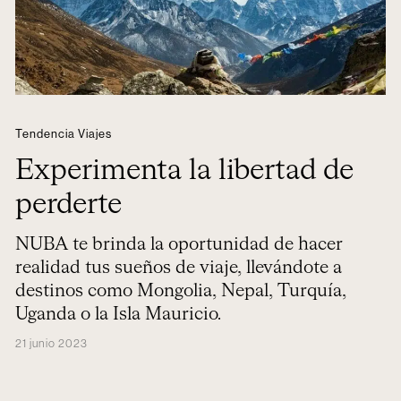
Tendencia Viajes
Experimenta la libertad de
perderte
NUBA te brinda la oportunidad de hacer
realidad tus sueños de viaje, llevándote a
destinos como Mongolia, Nepal, Turquía,
Uganda o la Isla Mauricio.
21 junio 2023