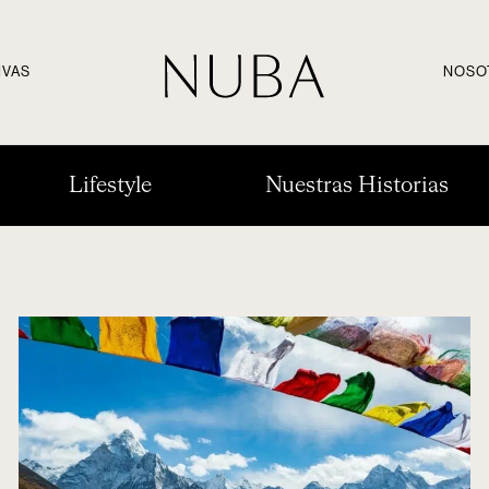
IVAS
NOSO
Lifestyle
Nuestras Historias