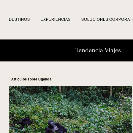
DESTINOS
EXPERIENCIAS
SOLUCIONES CORPORAT
Tendencia Viajes
Artículos sobre Uganda