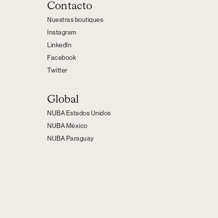
Contacto
Nuestras boutiques
Instagram
LinkedIn
Facebook
Twitter
Global
NUBA Estados Unidos
NUBA México
NUBA Paraguay