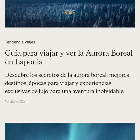
Tendencia Viajes
Guía para viajar y ver la Aurora Boreal
en Laponia
Descubre los secretos de la aurora boreal: mejores
destinos, épocas para viajar y experiencias
exclusivas de lujo para una aventura inolvidable.
16 abril 2024