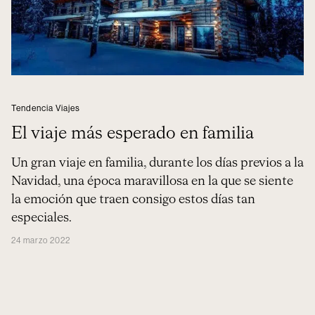
Tendencia Viajes
El viaje más esperado en familia
Un gran viaje en familia, durante los días previos a la
Navidad, una época maravillosa en la que se siente
la emoción que traen consigo estos días tan
especiales.
24 marzo 2022