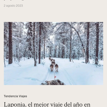
2 agosto 2023
Tendencia Viajes
Laponia, el mejor viaje del año en