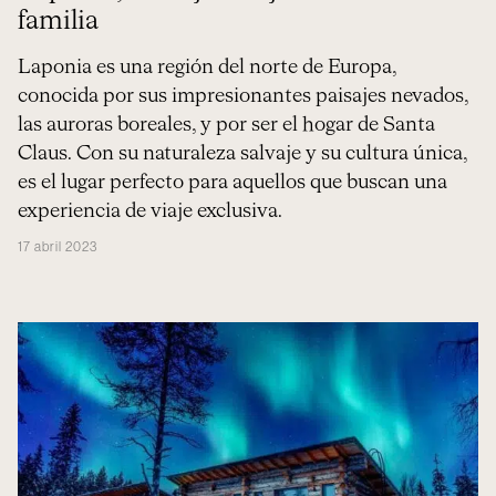
familia
Laponia es una región del norte de Europa,
conocida por sus impresionantes paisajes nevados,
las auroras boreales, y por ser el hogar de Santa
Claus. Con su naturaleza salvaje y su cultura única,
es el lugar perfecto para aquellos que buscan una
experiencia de viaje exclusiva.
17 abril 2023