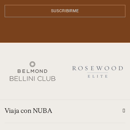
Viaja con NUBA