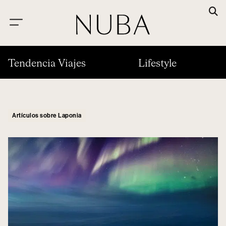
Tendencia Viajes
Lifestyle
Artículos sobre Laponia