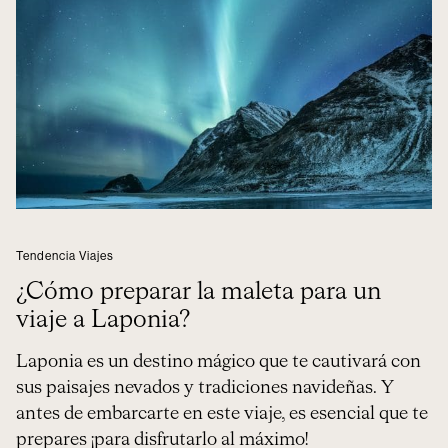
Tendencia Viajes
¿Cómo preparar la maleta para un
viaje a Laponia?
Laponia es un destino mágico que te cautivará con
sus paisajes nevados y tradiciones navideñas. Y
antes de embarcarte en este viaje, es esencial que te
prepares ¡para disfrutarlo al máximo!