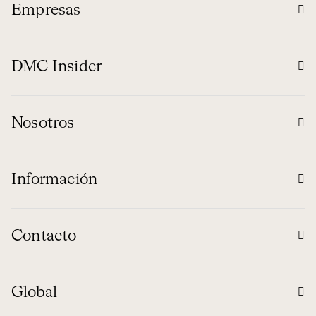
Empresas
DMC Insider
Nosotros
Información
Contacto
Global