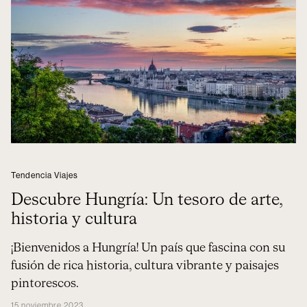
Tendencia Viajes
Descubre Hungría: Un tesoro de arte,
historia y cultura
¡Bienvenidos a Hungría! Un país que fascina con su
fusión de rica historia, cultura vibrante y paisajes
pintorescos.
15 noviembre 2023