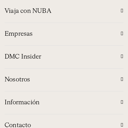
Viaja con NUBA
Empresas
DMC Insider
Nosotros
Información
Contacto