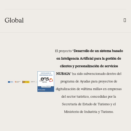
Global
El proyecto “
Desarrollo de un sistema basado
en Inteligencia Artificial para la gestión de
clientes y personalización de servicios
NUBAIA
” ha sido subvencionado dentro del
programa de Ayudas para proyectos de
digitalización de «última milla» en empresas
del sector turístico, concedidas por la
Secretaría de Estado de Turismo y el
Ministerio de Industria y Turismo.