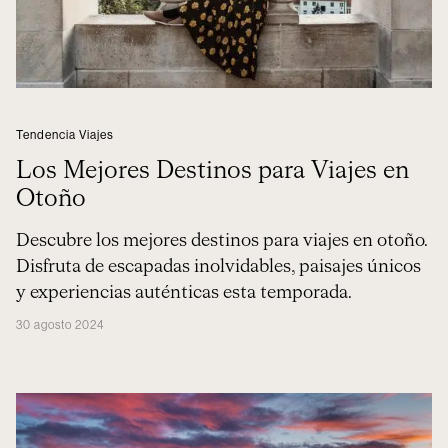
Tendencia Viajes
Los Mejores Destinos para Viajes en
Otoño
Descubre los mejores destinos para viajes en otoño.
Disfruta de escapadas inolvidables, paisajes únicos
y experiencias auténticas esta temporada.
30 agosto 2024