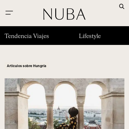
Tendencia Viajes
Lifestyle
Artículos sobre Hungría