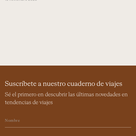
Suscríbete a nuestro cuaderno de viajes
Sé el primero en descubrir las últimas novedades en
tendencias de viajes
Nombre
Email