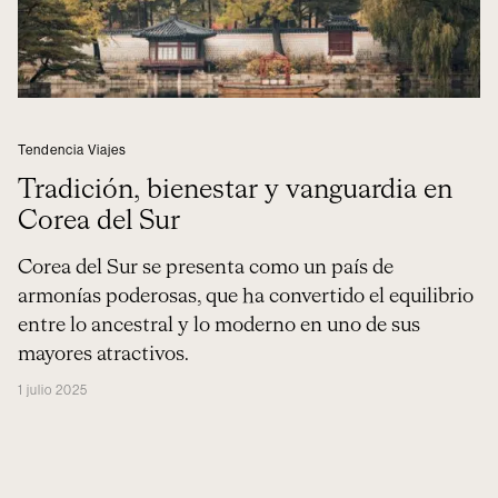
Tendencia Viajes
Tradición, bienestar y vanguardia en
Corea del Sur
Corea del Sur se presenta como un país de
armonías poderosas, que ha convertido el equilibrio
entre lo ancestral y lo moderno en uno de sus
mayores atractivos.
1 julio 2025