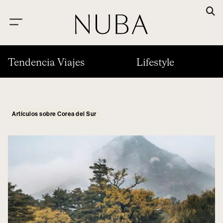
Tendencia Viajes
Lifestyle
Artículos sobre Corea del Sur