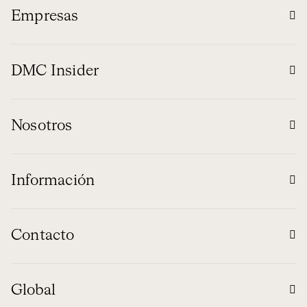
Empresas
DMC Insider
Nosotros
Información
Contacto
Global