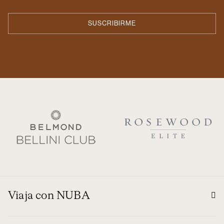
Viaja con NUBA