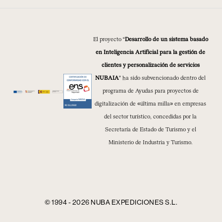
El proyecto “
Desarrollo de un sistema basado
en Inteligencia Artificial para la gestión de
clientes y personalización de servicios
NUBAIA
” ha sido subvencionado dentro del
programa de Ayudas para proyectos de
digitalización de «última milla» en empresas
del sector turístico, concedidas por la
Secretaría de Estado de Turismo y el
Ministerio de Industria y Turismo.
© 1994 - 2026 NUBA EXPEDICIONES S.L.