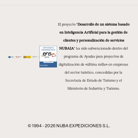
El proyecto “
Desarrollo de un sistema basado
en Inteligencia Artificial para la gestión de
clientes y personalización de servicios
NUBAIA
” ha sido subvencionado dentro del
programa de Ayudas para proyectos de
digitalización de «última milla» en empresas
del sector turístico, concedidas por la
Secretaría de Estado de Turismo y el
Ministerio de Industria y Turismo.
© 1994 - 2026 NUBA EXPEDICIONES S.L.