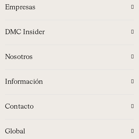
Empresas
DMC Insider
Nosotros
Información
Contacto
Global