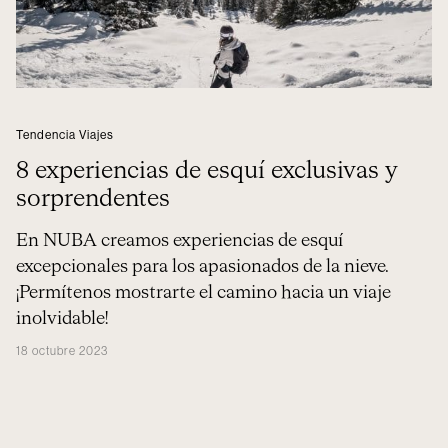
Tendencia Viajes
8 experiencias de esquí exclusivas y
sorprendentes
En NUBA creamos experiencias de esquí
excepcionales para los apasionados de la nieve.
¡Permítenos mostrarte el camino hacia un viaje
inolvidable!
18 octubre 2023