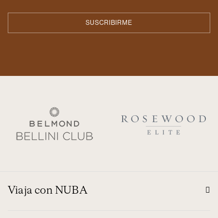
Viaja con NUBA