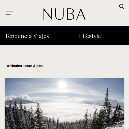
Tendencia Viajes
Lifestyle
Artículos sobre Alpes