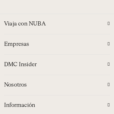
Viaja con NUBA
Empresas
DMC Insider
Nosotros
Información