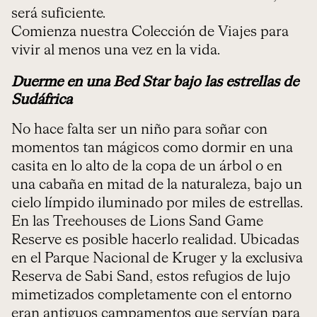
será suficiente.
Comienza nuestra Colección de Viajes para
vivir al menos una vez en la vida.
Duerme en una Bed Star bajo las estrellas de
Sudáfrica
No hace falta ser un niño para soñar con
momentos tan mágicos como dormir en una
casita en lo alto de la copa de un árbol o en
una cabaña en mitad de la naturaleza, bajo un
cielo límpido iluminado por miles de estrellas.
En las Treehouses de Lions Sand Game
Reserve es posible hacerlo realidad. Ubicadas
en el Parque Nacional de Kruger y la exclusiva
Reserva de Sabi Sand, estos refugios de lujo
mimetizados completamente con el entorno
eran antiguos campamentos que servían para