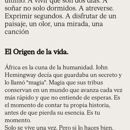
último. A vivir que son dos días. A
soñar no solo dormidos. A atreverse.
Exprimir segundos. A disfrutar de un
paisaje, un olor, una mirada, una
canción
El Origen de la vida.
África es la cuna de la humanidad. John
Hemingway decía que guardaba un secreto y
lo llamó “magia”. Magia que sus tribus
conservan en un mundo que avanza cada vez
más rápido y que no entiende de esperas. Es
el momento de contar tu propia historia,
antes de que pierda su esencia. Es tu
momento.
Solo se vive una vez. Pero si lo haces bien,