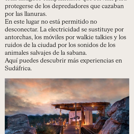
protegerse de los depredadores que cazaban
por las llanuras.
En este lugar no está permitido no
desconectar. La electricidad se sustituye por
antorchas, los móviles por walkie talkies y los
ruidos de la ciudad por los sonidos de los
animales salvajes de la sabana.
Aquí puedes descubrir más experiencias en
Sudáfrica.