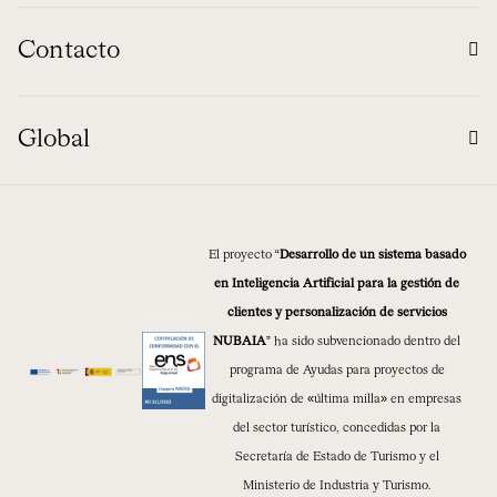
Contacto
Global
El proyecto “
Desarrollo de un sistema basado
en Inteligencia Artificial para la gestión de
clientes y personalización de servicios
NUBAIA
” ha sido subvencionado dentro del
programa de Ayudas para proyectos de
digitalización de «última milla» en empresas
del sector turístico, concedidas por la
Secretaría de Estado de Turismo y el
Ministerio de Industria y Turismo.