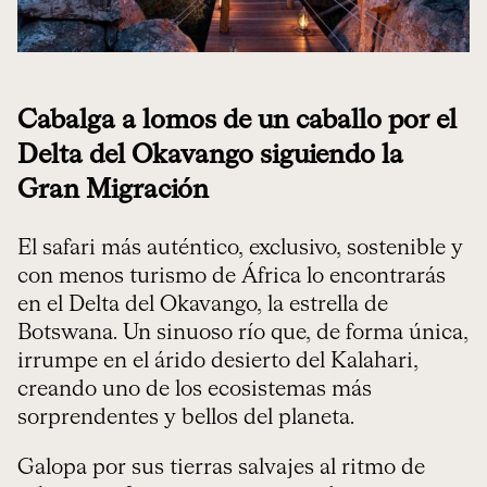
Cabalga a lomos de un caballo por el
Delta del Okavango siguiendo la
Gran Migración
El safari más auténtico, exclusivo, sostenible y
con menos turismo de África lo encontrarás
en el Delta del Okavango, la estrella de
Botswana. Un sinuoso río que, de forma única,
irrumpe en el árido desierto del Kalahari,
creando uno de los ecosistemas más
sorprendentes y bellos del planeta.
Galopa por sus tierras salvajes al ritmo de