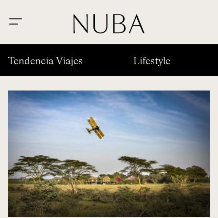
Tendencia Viajes
Lifestyle