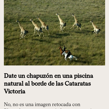
Date un chapuzón en una piscina
natural al borde de las Cataratas
Victoria
No, no es una imagen retocada con