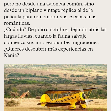
pero no desde una avioneta común, sino
desde un biplano vintage réplica al de la
película para rememorar sus escenas más
románticas.
¿Cuándo? De julio a octubre, dejando atrás las
largas lluvias, cuando la fauna salvaje
comienza sus impresionantes migraciones.
¿Quieres descubrir más experiencias en
Kenia?