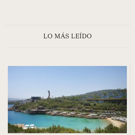
LO MÁS LEÍDO