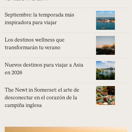
Septiembre: la temporada más
inspiradora para viajar
Los destinos wellness que
transformarán tu verano
Nuevos destinos para viajar a Asia
en 2026
The Newt in Somerset: el arte de
desconectar en el corazón de la
campiña inglesa