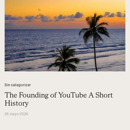
Sin categorizar
The Founding of YouTube A Short
History
26 mayo 2026