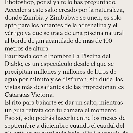
Photoshop, por si ya te lo has preguntado.
Acceder a este salto creado por la naturaleza,
donde Zambia y Zimbabwe se unen, es solo
apto para los amantes de la adrenalina y el
vértigo ya que se trata de una piscina natural
al borde de ¡un acantilado de más de 100
metros de altura!
Bautizada con el nombre La Piscina del
Diablo, es un espectáculo desde el que se
precipitan millones y millones de litros de
agua por minuto y se disfrutan, sin duda, las
vistas más desafiantes de las impresionantes
Cataratas Victoria.
El rito para bañarte es dar un salto, mientras
un guía retrata con tu cámara el momento.
Eso sí, solo podrás hacerlo entre los meses de
septiembre a diciembre cuando el caudal del