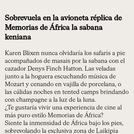
Sobrevuela en la avioneta réplica de
Memorias de África la sabana
keniana
Karen Blixen nunca olvidaría los safaris a pie
acompañados de masais por la sabana con el
cazador Denys Finch Hatton. Las veladas
junto a la hoguera escuchando música de
Mozart y cenando en vajilla de porcelana, o
las cálidas noches en tented camps brindando
con champagne a la luz de la luna.
¿Te gustaría vivir una experiencia de cine al
más puro estilo Memorias de África?
Siente la inmensidad de África bajo los pies,
sobrevolando la exclusiva zona de Laikipia