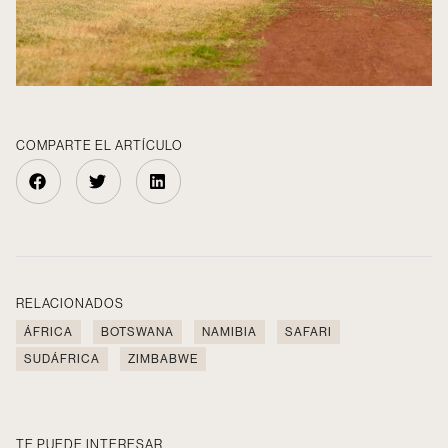
COMPARTE EL ARTÍCULO
RELACIONADOS
ÁFRICA
BOTSWANA
NAMIBIA
SAFARI
SUDÁFRICA
ZIMBABWE
TE PUEDE INTERESAR