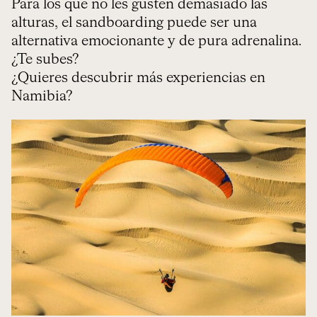
Para los que no les gusten demasiado las
alturas, el sandboarding puede ser una
alternativa emocionante y de pura adrenalina.
¿Te subes?
¿Quieres descubrir más experiencias en
Namibia?