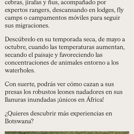
cebras, jirafas y ñus, acompañado por
expertos rangers, descansando en lodges, fly
camps o campamentos móviles para seguir
sus migraciones.
Descúbrelo en su temporada seca, de mayo a
octubre, cuando las temperaturas aumentan,
secando el paisaje y favoreciendo las
concentraciones de animales entorno a los
waterholes.
Con suerte, podrás ver cómo cazan a sus
presas los robustos leones nadadores en sus
llanuras inundadas ¡únicos en África!
¿Quieres descubrir más experiencias en
Botswana?