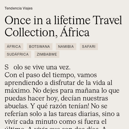
Tendencia Viajes
Once in a lifetime Travel
Collection, África
ÁFRICA
BOTSWANA
NAMIBIA
SAFARI
SUDÁFRICA
ZIMBABWE
Solo se vive una vez.
Con el paso del tiempo, vamos
aprendiendo a disfrutar de la vida al
máximo. No dejes para mañana lo que
puedas hacer hoy, decían nuestras
abuelas. Y qué razón tenían! No se
referían solo a las tareas diarias, sino a
vivir cada minuto como si fuera el