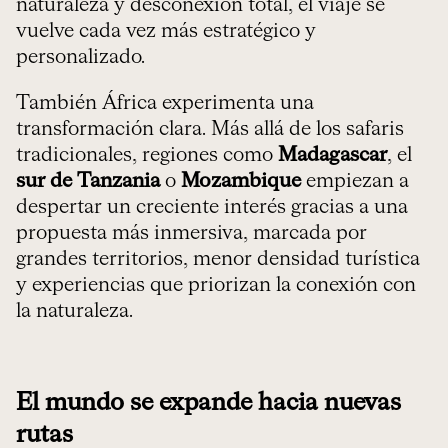
naturaleza y desconexión total, el viaje se
vuelve cada vez más estratégico y
personalizado.
También África experimenta una
transformación clara. Más allá de los safaris
tradicionales, regiones como
Madagascar
, el
sur de Tanzania
o
Mozambique
empiezan a
despertar un creciente interés gracias a una
propuesta más inmersiva, marcada por
grandes territorios, menor densidad turística
y experiencias que priorizan la conexión con
la naturaleza.
El mundo se expande hacia nuevas
rutas