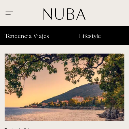
Tendencia Viajes
Lifestyle