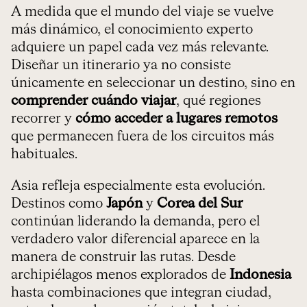
A medida que el mundo del viaje se vuelve
más dinámico, el conocimiento experto
adquiere un papel cada vez más relevante.
Diseñar un itinerario ya no consiste
únicamente en seleccionar un destino, sino en
comprender cuándo viajar
, qué regiones
recorrer y
cómo acceder a lugares remotos
que permanecen fuera de los circuitos más
habituales.
Asia refleja especialmente esta evolución.
Destinos como
Japón
y
Corea del Sur
continúan liderando la demanda, pero el
verdadero valor diferencial aparece en la
manera de construir las rutas. Desde
archipiélagos menos explorados de
Indonesia
hasta combinaciones que integran ciudad,