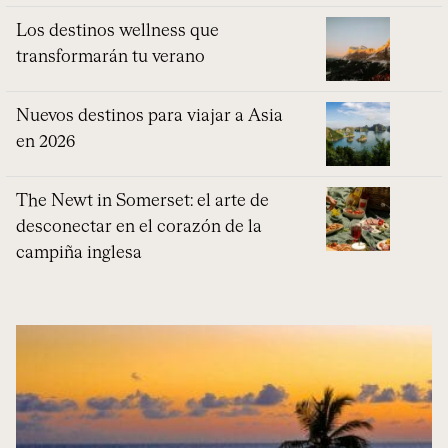
Los destinos wellness que
transformarán tu verano
Nuevos destinos para viajar a Asia
en 2026
The Newt in Somerset: el arte de
desconectar en el corazón de la
campiña inglesa