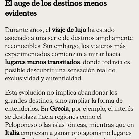
El auge de los destinos menos
evidentes
Durante años, el
viaje de lujo
ha estado
asociado a una serie de destinos ampliamente
reconocibles. Sin embargo, los viajeros más
experimentados comienzan a mirar hacia
lugares menos transitados
, donde todavía es
posible descubrir una sensación real de
exclusividad y autenticidad.
Esta evolución no implica abandonar los
grandes destinos, sino ampliar la forma de
entenderlos. En
Grecia
, por ejemplo, el interés
se desplaza hacia regiones como el
Peloponeso o las islas jónicas, mientras que en
Italia
empiezan a ganar protagonismo lugares