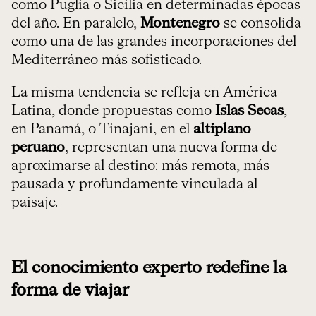
como Puglia o Sicilia en determinadas épocas
del año. En paralelo,
Montenegro
se consolida
como una de las grandes incorporaciones del
Mediterráneo más sofisticado.
La misma tendencia se refleja en América
Latina, donde propuestas como
Islas Secas
,
en Panamá, o Tinajani, en el
altiplano
peruano
, representan una nueva forma de
aproximarse al destino: más remota, más
pausada y profundamente vinculada al
paisaje.
El conocimiento experto redefine la
forma de viajar