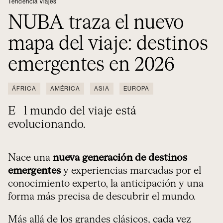
Tendencia Viajes
NUBA traza el nuevo
mapa del viaje: destinos
emergentes en 2026
ÁFRICA
AMÉRICA
ASIA
EUROPA
El mundo del viaje está
evolucionando.
Nace una
nueva generación de destinos
emergentes
y experiencias marcadas por el
conocimiento experto, la anticipación y una
forma más precisa de descubrir el mundo.
Más allá de los grandes clásicos, cada vez