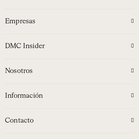
Empresas
DMC Insider
Nosotros
Información
Contacto