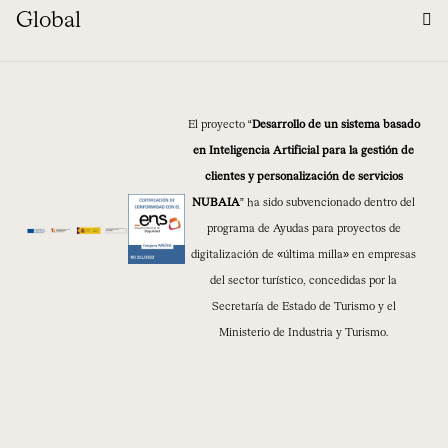
Global
El proyecto “
Desarrollo de un sistema basado
en Inteligencia Artificial para la gestión de
clientes y personalización de servicios
NUBAIA
” ha sido subvencionado dentro del
programa de Ayudas para proyectos de
digitalización de «última milla» en empresas
del sector turístico, concedidas por la
Secretaría de Estado de Turismo y el
Ministerio de Industria y Turismo.