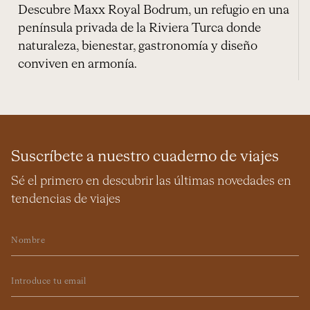
Descubre Maxx Royal Bodrum, un refugio en una
península privada de la Riviera Turca donde
naturaleza, bienestar, gastronomía y diseño
conviven en armonía.
Suscríbete a nuestro cuaderno de viajes
Sé el primero en descubrir las últimas novedades en
tendencias de viajes
Nombre
Email