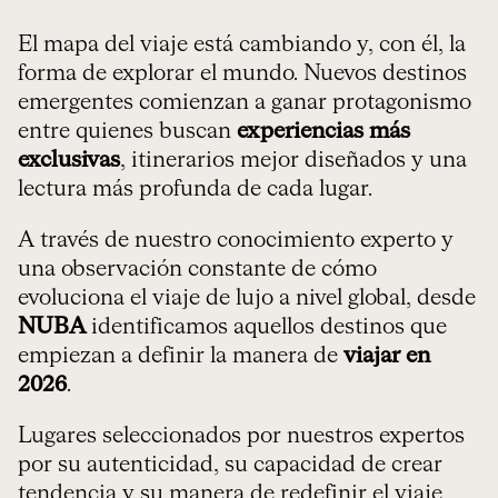
El mapa del viaje está cambiando y, con él, la
forma de explorar el mundo. Nuevos destinos
emergentes comienzan a ganar protagonismo
entre quienes buscan
experiencias más
exclusivas
, itinerarios mejor diseñados y una
lectura más profunda de cada lugar.
A través de nuestro conocimiento experto y
una observación constante de cómo
evoluciona el viaje de lujo a nivel global, desde
NUBA
identificamos aquellos destinos que
empiezan a definir la manera de
viajar en
2026
.
Lugares seleccionados por nuestros expertos
por su autenticidad, su capacidad de crear
tendencia y su manera de redefinir el viaje