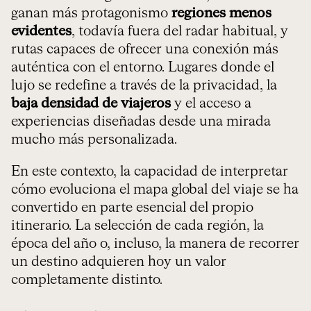
ganan más protagonismo
regiones menos
evidentes
, todavía fuera del radar habitual, y
rutas capaces de ofrecer una conexión más
auténtica con el entorno. Lugares donde el
lujo se redefine a través de la privacidad, la
baja densidad de viajeros
y el acceso a
experiencias diseñadas desde una mirada
mucho más personalizada.
En este contexto, la capacidad de interpretar
cómo evoluciona el mapa global del viaje se ha
convertido en parte esencial del propio
itinerario. La selección de cada región, la
época del año o, incluso, la manera de recorrer
un destino adquieren hoy un valor
completamente distinto.