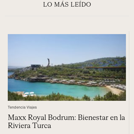
LO MÁS LEÍDO
Tendencia Viajes
Maxx Royal Bodrum: Bienestar en la
Riviera Turca