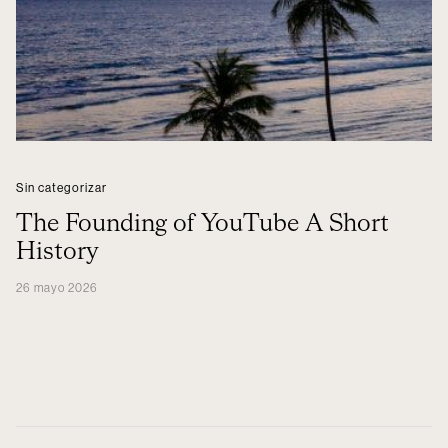
Sin categorizar
The Founding of YouTube A Short
History
26 mayo 2026