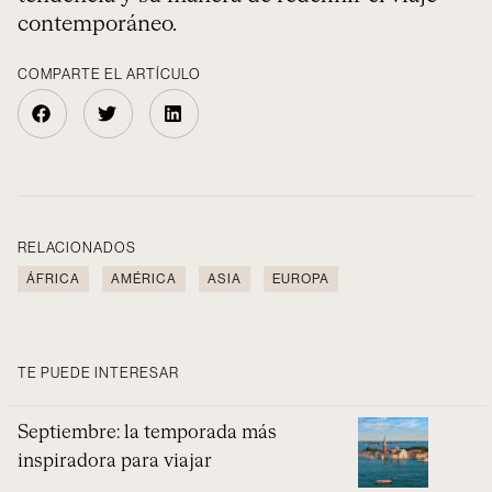
contemporáneo.
COMPARTE EL ARTÍCULO
RELACIONADOS
ÁFRICA
AMÉRICA
ASIA
EUROPA
TE PUEDE INTERESAR
Septiembre: la temporada más
inspiradora para viajar