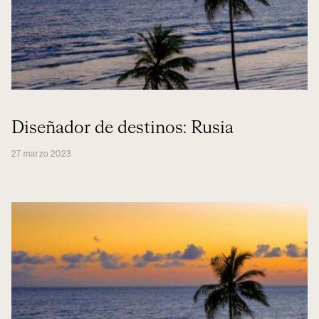
Diseñador de destinos: Rusia
27 marzo 2023