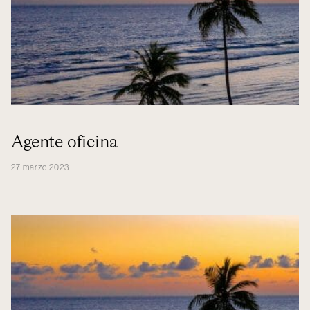
Agente oficina
27 marzo 2023