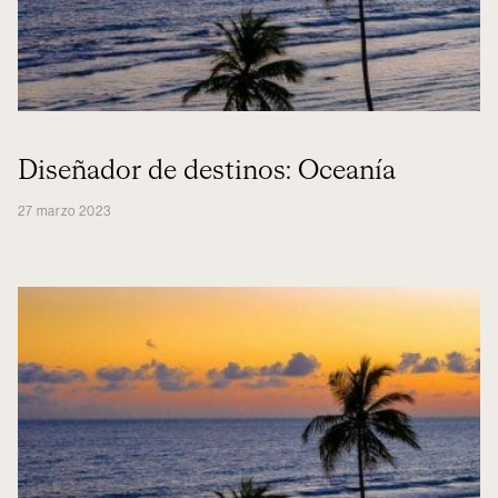
Diseñador de destinos: Oceanía
27 marzo 2023