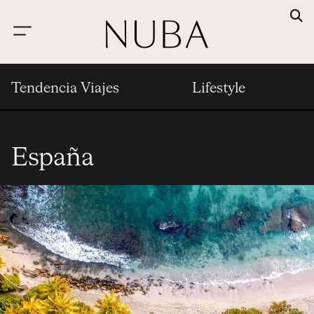
Tendencia Viajes
Lifestyle
España