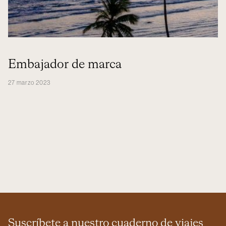
Embajador de marca
27 marzo 2023
Suscríbete a nuestro cuaderno de viajes