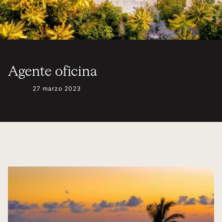
Agente oficina
27 marzo 2023