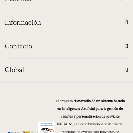
Información
Contacto
Global
El proyecto “
Desarrollo de un sistema basado
en Inteligencia Artificial para la gestión de
clientes y personalización de servicios
NUBAIA
” ha sido subvencionado dentro del
programa de Ayudas para proyectos de