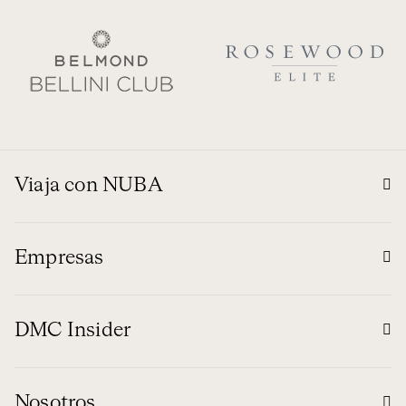
Viaja con NUBA
Empresas
DMC Insider
Nosotros