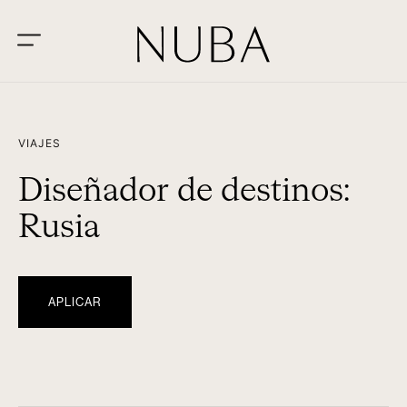
VIAJES
Diseñador de destinos:
Rusia
APLICAR