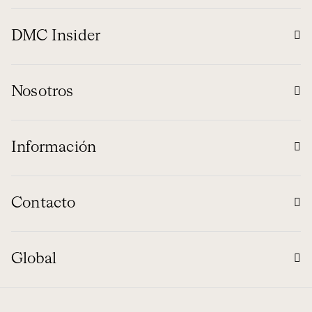
DMC Insider
Nosotros
Información
Contacto
Global