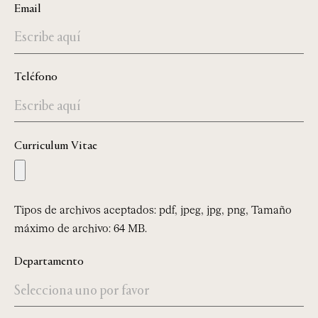
Email
Teléfono
Curriculum Vitae
Tipos de archivos aceptados: pdf, jpeg, jpg, png, Tamaño
máximo de archivo: 64 MB.
Departamento