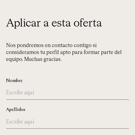
Aplicar a esta oferta
Nos pondremos en contacto contigo si
consideramos tu perfil apto para formar parte del
equipo. Muchas gracias.
Nombre
Apellidos