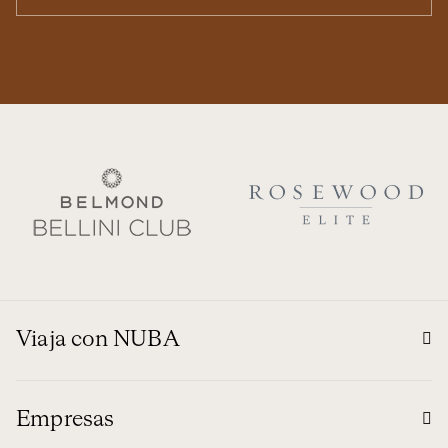
Viaja con NUBA
Empresas