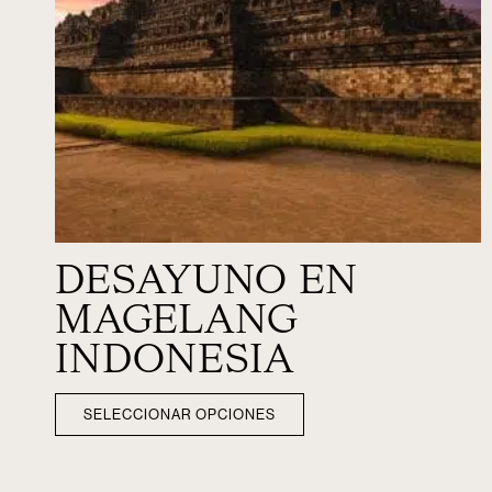
DESAYUNO EN
MAGELANG
INDONESIA
SELECCIONAR OPCIONES