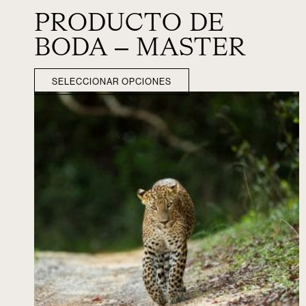
PRODUCTO DE
BODA – MASTER
SELECCIONAR OPCIONES