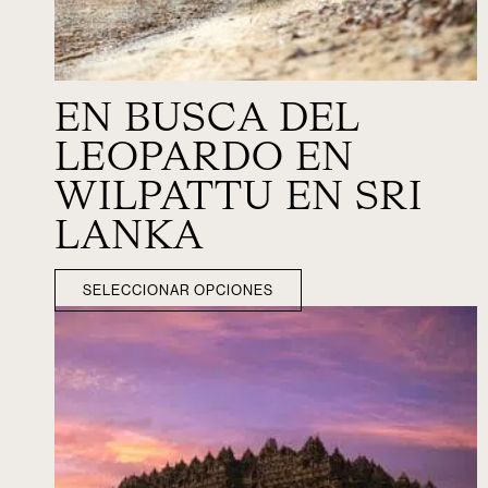
EN BUSCA DEL
LEOPARDO EN
WILPATTU EN SRI
LANKA
SELECCIONAR OPCIONES