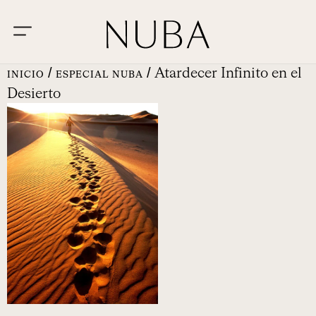
/
/ Atardecer Infinito en el
INICIO
ESPECIAL NUBA
Desierto