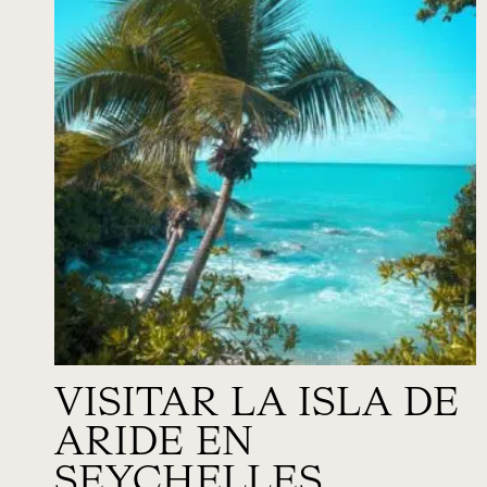
VISITAR LA ISLA DE
ARIDE EN
SEYCHELLES