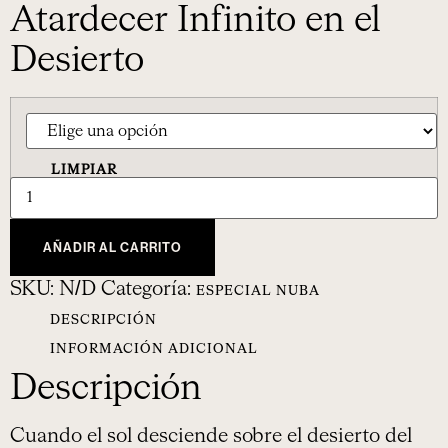
Atardecer Infinito en el
Desierto
LIMPIAR
AÑADIR AL CARRITO
SKU:
N/D
Categoría:
ESPECIAL NUBA
DESCRIPCIÓN
INFORMACIÓN ADICIONAL
Descripción
Cuando el sol desciende sobre el desierto del