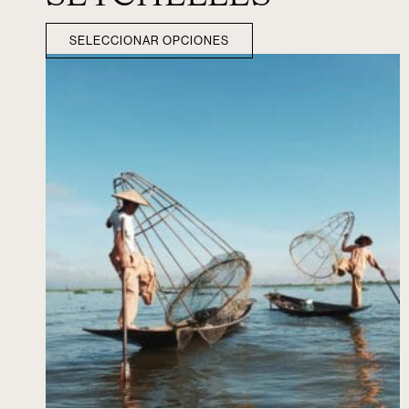
SELECCIONAR OPCIONES