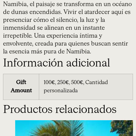
Namibia, el paisaje se transforma en un océano
de dunas encendidas. Vivir el atardecer aquí es
presenciar cómo el silencio, la luz y la
inmensidad se alinean en un instante
irrepetible. Una experiencia íntima y
envolvente, creada para quienes buscan sentir
la esencia más pura de Namibia.
Información adicional
Gift
100€, 250€, 500€, Cantidad
Amount
personalizada
Productos relacionados