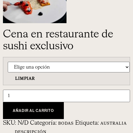
Cena en restaurante de
sushi exclusivo
LIMPIAR
AÑADIR AL CARRITO
SKU:
N/D
Categoría:
Etiqueta:
BODAS
AUSTRALIA
DESCRIPCIÓN