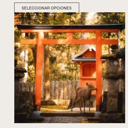
SELECCIONAR OPCIONES