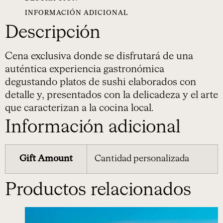
INFORMACIÓN ADICIONAL
Descripción
Cena exclusiva donde se disfrutará de una
auténtica experiencia gastronómica
degustando platos de sushi elaborados con
detalle y, presentados con la delicadeza y el arte
que caracterizan a la cocina local.
Información adicional
Gift Amount
Cantidad personalizada
Productos relacionados