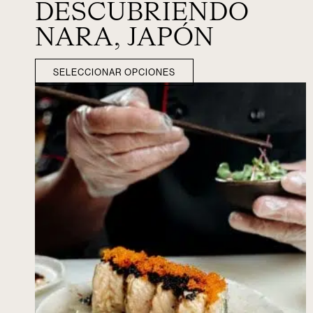
DESCUBRIENDO
NARA, JAPÓN
SELECCIONAR OPCIONES