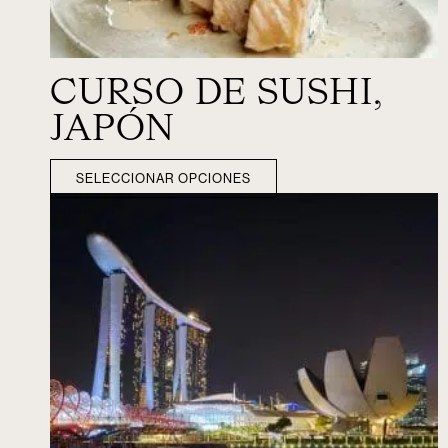
CURSO DE SUSHI,
JAPÓN
SELECCIONAR OPCIONES