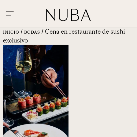
/
/ Cena en restaurante de sushi
INICIO
BODAS
exclusivo