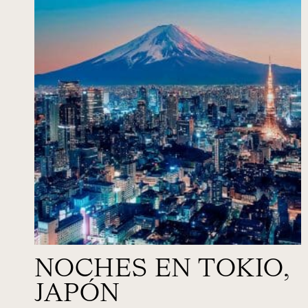
NOCHES EN TOKIO,
JAPÓN