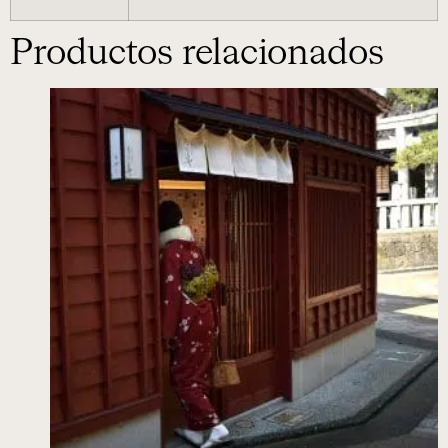
Productos relacionados