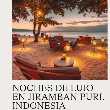
NOCHES DE LUJO
EN JIRAMBAN PURI,
INDONESIA