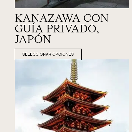
KANAZAWA CON
GUÍA PRIVADO,
JAPÓN
SELECCIONAR OPCIONES