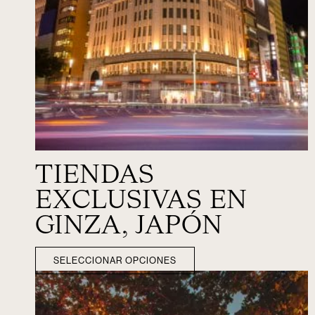
TIENDAS
EXCLUSIVAS EN
GINZA, JAPÓN
SELECCIONAR OPCIONES