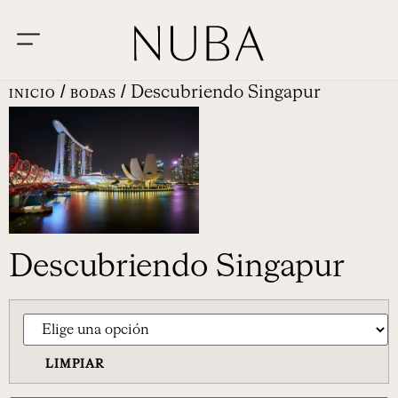
/
/ Descubriendo Singapur
INICIO
BODAS
Descubriendo Singapur
LIMPIAR