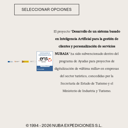
SELECCIONAR OPCIONES
El proyecto “
Desarrollo de un sistema basado
en Inteligencia Artificial para la gestión de
clientes y personalización de servicios
NUBAIA
” ha sido subvencionado dentro del
programa de Ayudas para proyectos de
digitalización de «última milla» en empresas
del sector turístico, concedidas por la
Secretaría de Estado de Turismo y el
Ministerio de Industria y Turismo.
© 1994 - 2026 NUBA EXPEDICIONES S.L.