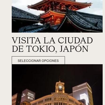
VISITA LA CIUDAD
DE TOKIO, JAPÓN
SELECCIONAR OPCIONES