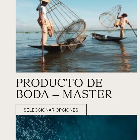
PRODUCTO DE
BODA – MASTER
SELECCIONAR OPCIONES