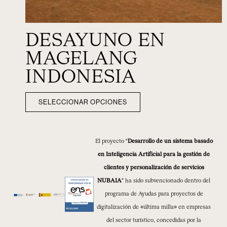
DESAYUNO EN
MAGELANG
INDONESIA
SELECCIONAR OPCIONES
El proyecto “
Desarrollo de un sistema basado
en Inteligencia Artificial para la gestión de
clientes y personalización de servicios
NUBAIA
” ha sido subvencionado dentro del
programa de Ayudas para proyectos de
digitalización de «última milla» en empresas
del sector turístico, concedidas por la