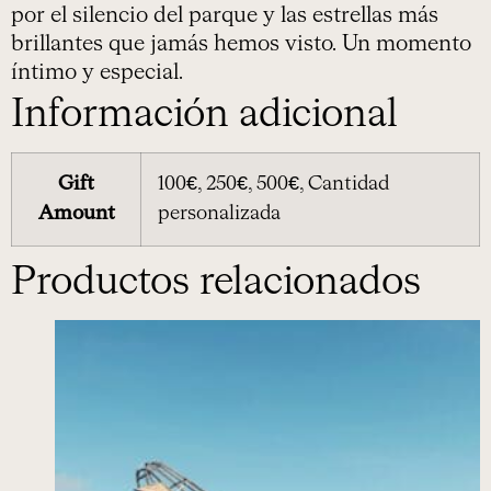
por el silencio del parque y las estrellas más
brillantes que jamás hemos visto. Un momento
íntimo y especial.
Información adicional
Gift
100€, 250€, 500€, Cantidad
Amount
personalizada
Productos relacionados