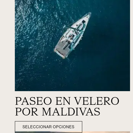
PASEO EN VELERO
POR MALDIVAS
SELECCIONAR OPCIONES