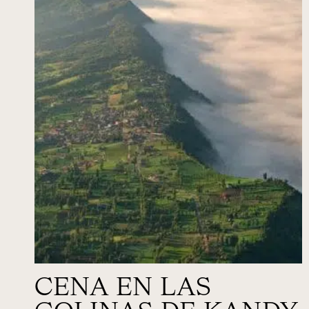
CENA EN LAS