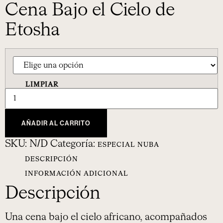
Cena Bajo el Cielo de
Etosha
LIMPIAR
AÑADIR AL CARRITO
SKU:
N/D
Categoría:
ESPECIAL NUBA
DESCRIPCIÓN
INFORMACIÓN ADICIONAL
Descripción
Una cena bajo el cielo africano, acompañados