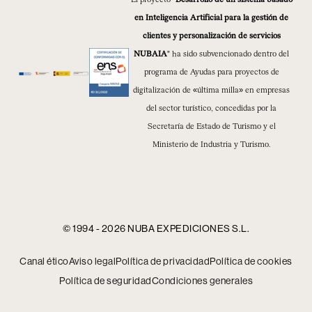
en Inteligencia Artificial para la gestión de
clientes y personalización de servicios
NUBAIA
” ha sido subvencionado dentro del
programa de Ayudas para proyectos de
digitalización de «última milla» en empresas
del sector turístico, concedidas por la
Secretaría de Estado de Turismo y el
Ministerio de Industria y Turismo.
© 1994 - 2026 NUBA EXPEDICIONES S.L.
Canal ético
Aviso legal
Política de privacidad
Política de cookies
Política de seguridad
Condiciones generales