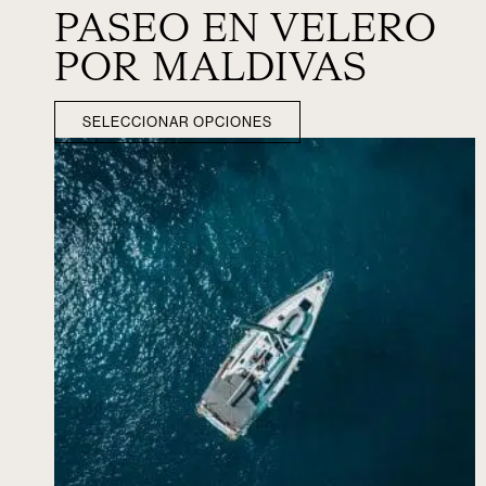
PASEO EN VELERO
POR MALDIVAS
SELECCIONAR OPCIONES