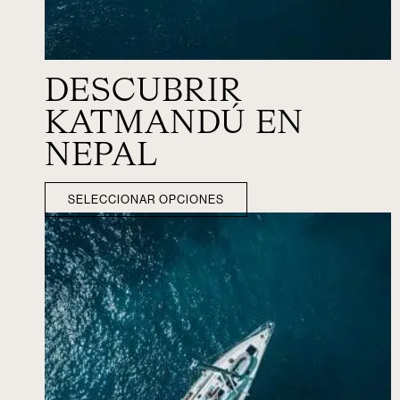
DESCUBRIR
KATMANDÚ EN
NEPAL
SELECCIONAR OPCIONES