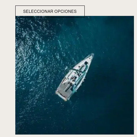
SELECCIONAR OPCIONES