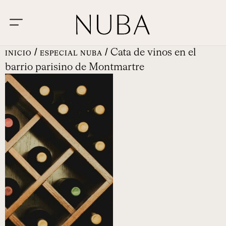
/
/ Cata de vinos en el
INICIO
ESPECIAL NUBA
barrio parisino de Montmartre