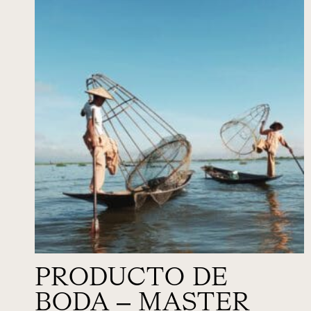
PRODUCTO DE
BODA – MASTER