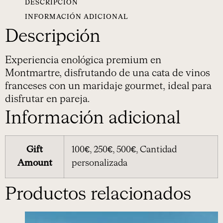
DESCRIPCIÓN
INFORMACIÓN ADICIONAL
Descripción
Experiencia enológica premium en
Montmartre, disfrutando de una cata de vinos
franceses con un maridaje gourmet, ideal para
disfrutar en pareja.
Información adicional
Gift
100€, 250€, 500€, Cantidad
Amount
personalizada
Productos relacionados