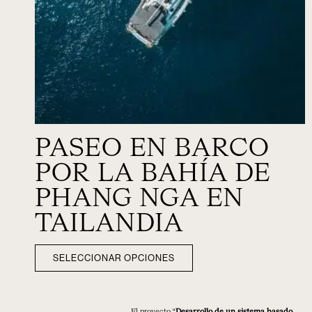
PASEO EN BARCO
POR LA BAHÍA DE
PHANG NGA EN
TAILANDIA
SELECCIONAR OPCIONES
El proyecto “
Desarrollo de un sistema basado