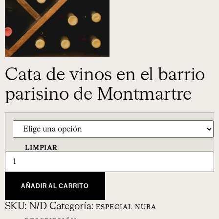
Cata de vinos en el barrio
parisino de Montmartre
LIMPIAR
AÑADIR AL CARRITO
SKU:
N/D
Categoría:
ESPECIAL NUBA