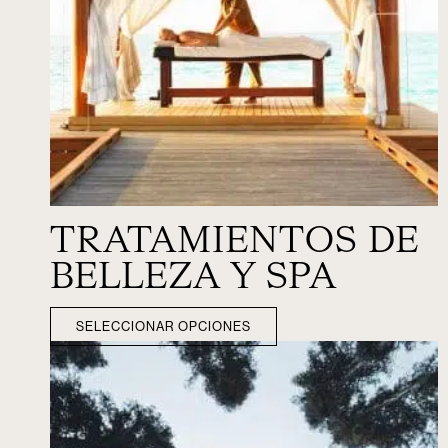
TRATAMIENTOS DE
BELLEZA Y SPA
SELECCIONAR OPCIONES