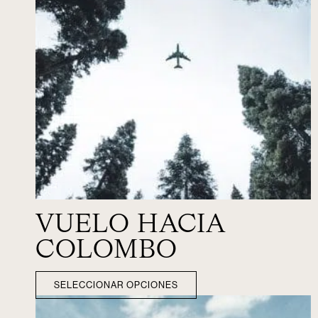
VUELO HACIA
COLOMBO
SELECCIONAR OPCIONES