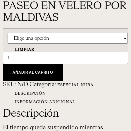
PASEO EN VELERO POR
MALDIVAS
LIMPIAR
AÑADIR AL CARRITO
SKU:
N/D
Categoría:
ESPECIAL NUBA
DESCRIPCIÓN
INFORMACIÓN ADICIONAL
Descripción
El tiempo queda suspendido mientras