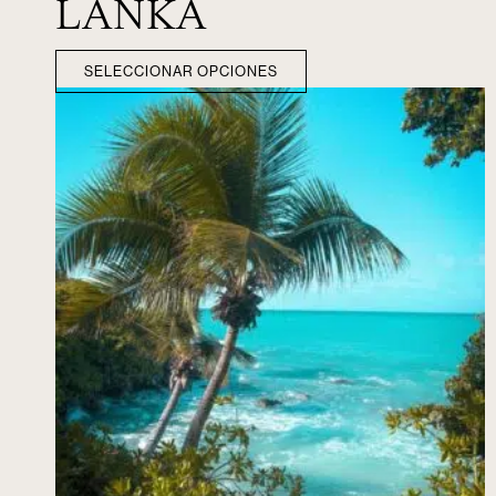
LANKA
SELECCIONAR OPCIONES