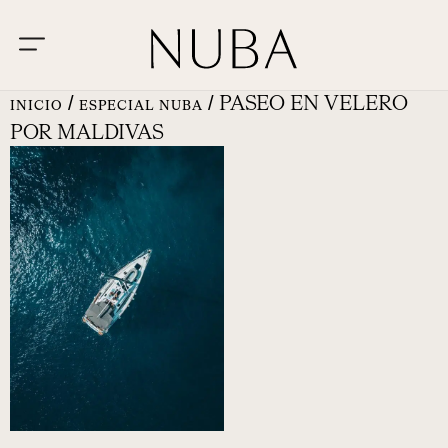
/
/ PASEO EN VELERO
INICIO
ESPECIAL NUBA
POR MALDIVAS