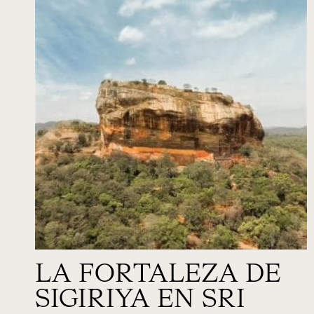
LA FORTALEZA DE
SIGIRIYA EN SRI