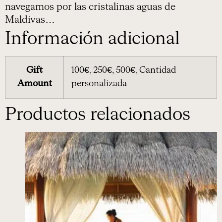
navegamos por las cristalinas aguas de
Maldivas…
Información adicional
Gift
100€, 250€, 500€, Cantidad
Amount
personalizada
Productos relacionados