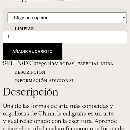
LIMPIAR
AÑADIR AL CARRITO
SKU:
N/D
Categorías:
,
BODAS
ESPECIAL NUBA
DESCRIPCIÓN
INFORMACIÓN ADICIONAL
Descripción
Una de las formas de arte más conocidas y
orgullosas de China, la caligrafía es un arte
visual relacionado con la escritura. Aprende
sobre el uso de la caligrafía como una forma de