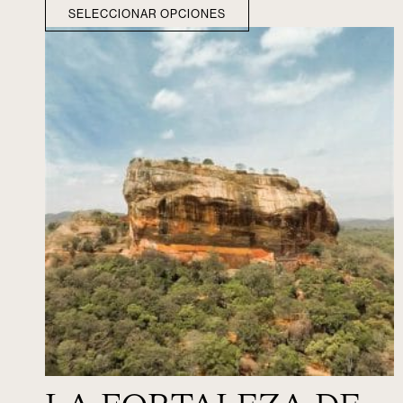
SELECCIONAR OPCIONES