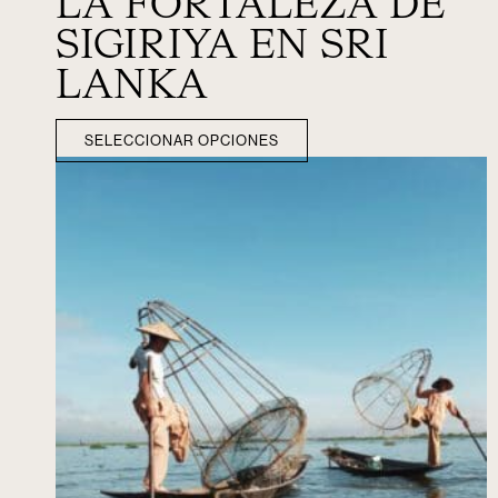
LA FORTALEZA DE
SIGIRIYA EN SRI
LANKA
SELECCIONAR OPCIONES