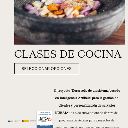
CLASES DE COCINA
SELECCIONAR OPCIONES
El proyecto “
Desarrollo de un sistema basado
en Inteligencia Artificial para la gestión de
clientes y personalización de servicios
NUBAIA
” ha sido subvencionado dentro del
programa de Ayudas para proyectos de
digitalización de «última milla» en empresas