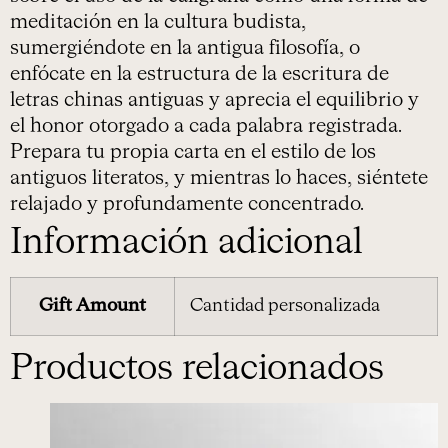
meditación en la cultura budista,
sumergiéndote en la antigua filosofía, o
enfócate en la estructura de la escritura de
letras chinas antiguas y aprecia el equilibrio y
el honor otorgado a cada palabra registrada.
Prepara tu propia carta en el estilo de los
antiguos literatos, y mientras lo haces, siéntete
relajado y profundamente concentrado.
Información adicional
Gift Amount
Cantidad personalizada
Productos relacionados