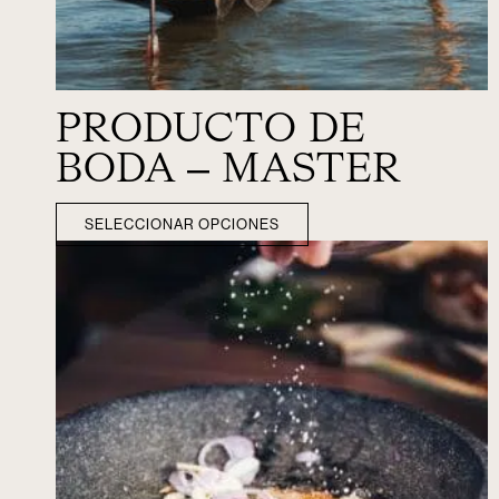
PRODUCTO DE
BODA – MASTER
SELECCIONAR OPCIONES