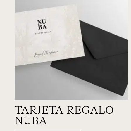
TARJETA REGALO
NUBA