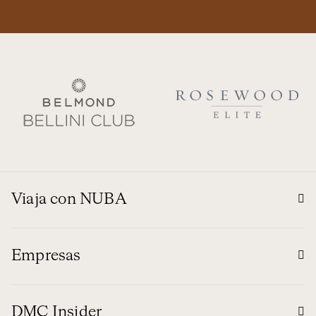
Viaja con NUBA
Empresas
DMC Insider