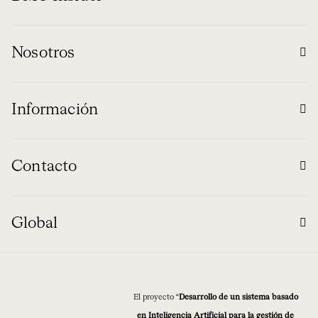
Nosotros
Información
Contacto
Global
El proyecto “
Desarrollo de un sistema basado
en Inteligencia Artificial para la gestión de