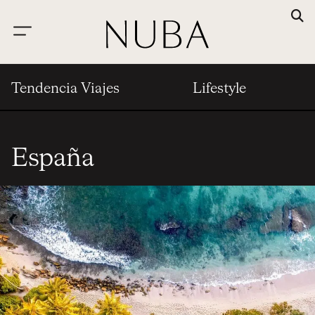
Tendencia Viajes
Lifestyle
España