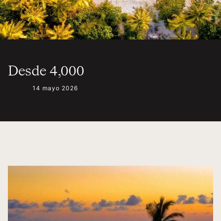
Desde 4,000
14 mayo 2026