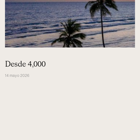
Desde 4,000
14 mayo 2026