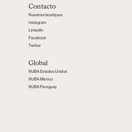
Contacto
Nuestras boutiques
Instagram
LinkedIn
Facebook
Twitter
Global
NUBA Estados Unidos
NUBA México
NUBA Paraguay