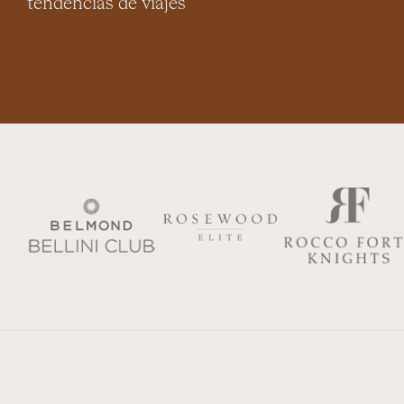
tendencias de viajes