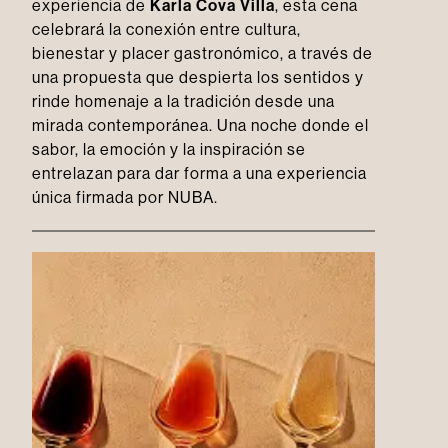
experiencia de
Karla Cova Villa
, esta cena
celebrará la conexión entre cultura,
bienestar y placer gastronómico, a través de
una propuesta que despierta los sentidos y
rinde homenaje a la tradición desde una
mirada contemporánea. Una noche donde el
sabor, la emoción y la inspiración se
entrelazan para dar forma a una experiencia
única firmada por NUBA.