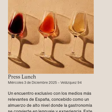
Press Lunch
Miércoles 3 de Diciembre 2025 – Velázquez 94
Un encuentro exclusivo con los medios más
relevantes de España, concebido como un
almuerzo de alto nivel donde la gastronomía
se convierte en lenguaje y experiencia. Este