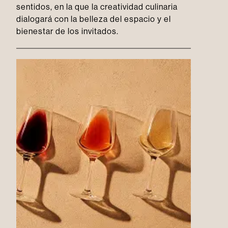
sentidos, en la que la creatividad culinaria
dialogará con la belleza del espacio y el
bienestar de los invitados.