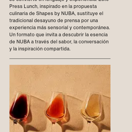
Press Lunch, inspirado en la propuesta
culinaria de Shapes by NUBA, sustituye el
tradicional desayuno de prensa por una
experiencia más sensorial y contemporánea.
Un formato que invita a descubrir la esencia
de NUBA a través del sabor, la conversación
y la inspiración compartida.