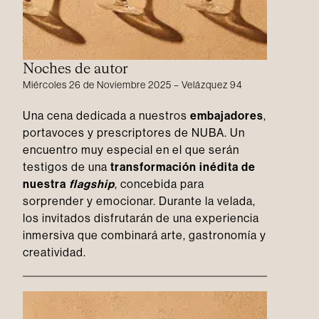
Noches de autor
Miércoles 26 de Noviembre 2025 – Velázquez 94
Una cena dedicada a nuestros
embajadores
,
portavoces y prescriptores de NUBA. Un
encuentro muy especial en el que serán
testigos de una
transformación inédita de
nuestra
flagship
, concebida para
sorprender y emocionar. Durante la velada,
los invitados disfrutarán de una experiencia
inmersiva que combinará arte, gastronomía y
creatividad.