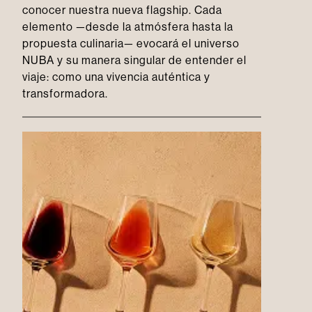
conocer nuestra nueva flagship. Cada
elemento —desde la atmósfera hasta la
propuesta culinaria— evocará el universo
NUBA y su manera singular de entender el
viaje: como una vivencia auténtica y
transformadora.