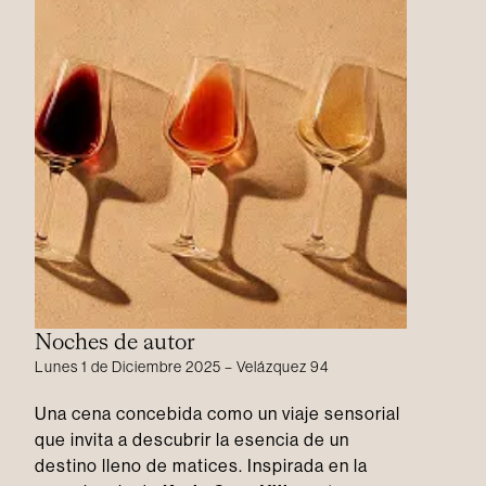
Noches de autor
Lunes 1 de Diciembre 2025 – Velázquez 94
Una cena concebida como un viaje sensorial
que invita a descubrir la esencia de un
destino lleno de matices. Inspirada en la