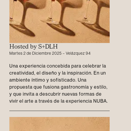
Hosted by S+DLH
Martes 2 de Diciembre 2025 – Velázquez 94
Una experiencia concebida para celebrar la
creatividad, el diseño y la inspiración. En un
ambiente íntimo y sofisticado. Una
propuesta que fusiona gastronomía y estilo,
y que invita a descubrir nuevas formas de
vivir el arte a través de la experiencia NUBA.