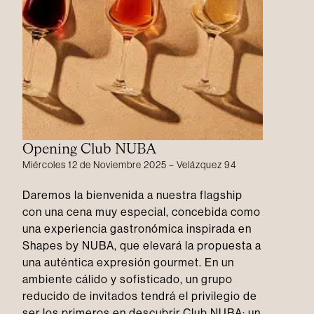
Opening Club NUBA
Miércoles 12 de Noviembre 2025 – Velázquez 94
Daremos la bienvenida a nuestra flagship
con una cena muy especial, concebida como
una experiencia gastronómica inspirada en
Shapes by NUBA, que elevará la propuesta a
una auténtica expresión gourmet. En un
ambiente cálido y sofisticado, un grupo
reducido de invitados tendrá el privilegio de
ser los primeros en descubrir Club NUBA: un