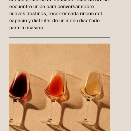
encuentro único para conversar sobre
nuevos destinos, recorrer cada rincón del
espacio y disfrutar de un menú diseñado
para la ocasión.