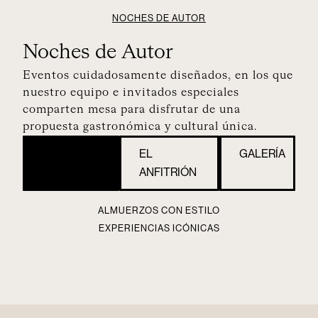
NOCHES DE AUTOR
Noches de Autor
Eventos cuidadosamente diseñados, en los que
nuestro equipo e invitados especiales
comparten mesa para disfrutar de una
propuesta gastronómica y cultural única.
AFTERMOVIE
EL
GALERÍA
ANFITRIÓN
ALMUERZOS CON ESTILO
EXPERIENCIAS ICÓNICAS