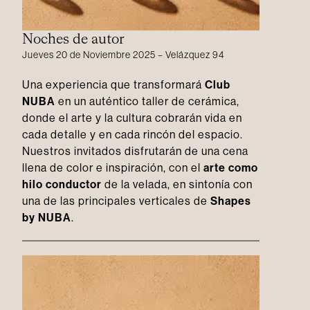
Noches de autor
Jueves 20 de Noviembre 2025 – Velázquez 94
Una experiencia que transformará
Club
NUBA
en un auténtico taller de cerámica,
donde el arte y la cultura cobrarán vida en
cada detalle y en cada rincón del espacio.
Nuestros invitados disfrutarán de una cena
llena de color e inspiración, con el
arte como
hilo conductor
de la velada, en sintonía con
una de las principales verticales de
Shapes
by NUBA
.