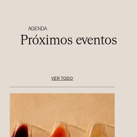
AGENDA
Próximos eventos
VER TODO