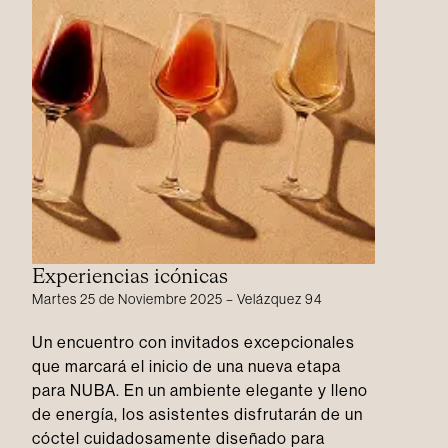
Experiencias icónicas
Martes 25 de Noviembre 2025 – Velázquez 94
Un encuentro con invitados excepcionales
que marcará el inicio de una nueva etapa
para NUBA. En un ambiente elegante y lleno
de energía, los asistentes disfrutarán de un
cóctel cuidadosamente diseñado para