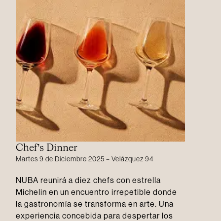
Chef’s Dinner
Martes 9 de Diciembre 2025 – Velázquez 94
NUBA reunirá a diez chefs con estrella
Michelin en un encuentro irrepetible donde
la gastronomía se transforma en arte. Una
experiencia concebida para despertar los