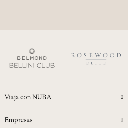
Viaja con NUBA
Empresas