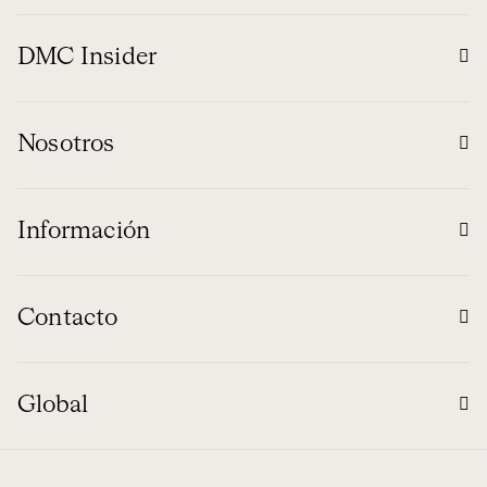
DMC Insider
Nosotros
Información
Contacto
Global