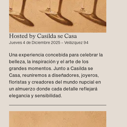
Hosted by Casilda se Casa
Jueves 4 de Diciembre 2025 – Velázquez 94
Una experiencia concebida para celebrar la
belleza, la inspiración y el arte de los
grandes momentos. Junto a Casilda se
Casa, reuniremos a diseñadores, joyeros,
floristas y creadores del mundo nupcial en
un almuerzo donde cada detalle reflejará
elegancia y sensibilidad.