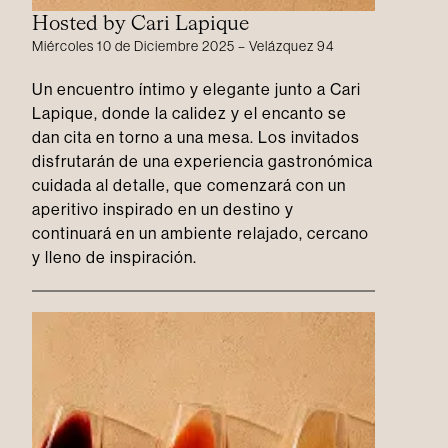
Hosted by Cari Lapique
Miércoles 10 de Diciembre 2025 – Velázquez 94
Un encuentro íntimo y elegante junto a Cari
Lapique, donde la calidez y el encanto se
dan cita en torno a una mesa. Los invitados
disfrutarán de una experiencia gastronómica
cuidada al detalle, que comenzará con un
aperitivo inspirado en un destino y
continuará en un ambiente relajado, cercano
y lleno de inspiración.