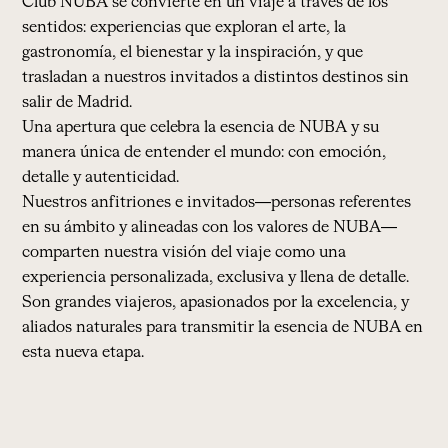
Club NUBA se convierte en un viaje a través de los
sentidos: experiencias que exploran el arte, la
gastronomía, el bienestar y la inspiración, y que
trasladan a nuestros invitados a distintos destinos sin
salir de Madrid.
Una apertura que celebra la esencia de NUBA y su
manera única de entender el mundo: con emoción,
detalle y autenticidad.
Nuestros anfitriones e invitados—personas referentes
en su ámbito y alineadas con los valores de NUBA—
comparten nuestra visión del viaje como una
experiencia personalizada, exclusiva y llena de detalle.
Son grandes viajeros, apasionados por la excelencia, y
aliados naturales para transmitir la esencia de NUBA en
esta nueva etapa.