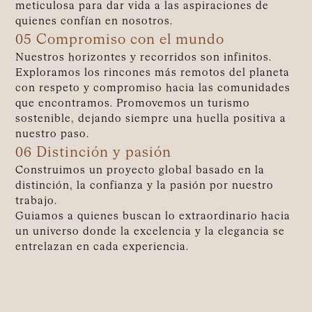
meticulosa para dar vida a las aspiraciones de
quienes confían en nosotros.
05 Compromiso con el mundo
Nuestros horizontes y recorridos son infinitos.
Exploramos los rincones más remotos del planeta
con respeto y compromiso hacia las comunidades
que encontramos. Promovemos un turismo
sostenible, dejando siempre una huella positiva a
nuestro paso.
06 Distinción y pasión
Construimos un proyecto global basado en la
distinción, la confianza y la pasión por nuestro
trabajo.
Guiamos a quienes buscan lo extraordinario hacia
un universo donde la excelencia y la elegancia se
entrelazan en cada experiencia.