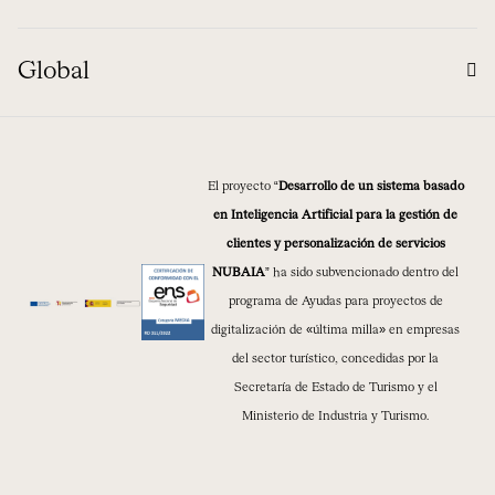
Global
El proyecto “
Desarrollo de un sistema basado
en Inteligencia Artificial para la gestión de
clientes y personalización de servicios
NUBAIA
” ha sido subvencionado dentro del
programa de Ayudas para proyectos de
digitalización de «última milla» en empresas
del sector turístico, concedidas por la
Secretaría de Estado de Turismo y el
Ministerio de Industria y Turismo.