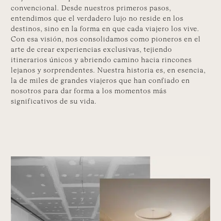
convencional. Desde nuestros primeros pasos,
entendimos que el verdadero lujo no reside en los
destinos, sino en la forma en que cada viajero los vive.
Con esa visión, nos consolidamos como pioneros en el
arte de crear experiencias exclusivas, tejiendo
itinerarios únicos y abriendo camino hacia rincones
lejanos y sorprendentes. Nuestra historia es, en esencia,
la de miles de grandes viajeros que han confiado en
nosotros para dar forma a los momentos más
significativos de su vida.