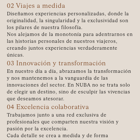
02 Viajes a medida
Diseñamos experiencias personalizadas, donde la
originalidad, la singularidad y la exclusividad son
los pilares de nuestra filosofía.
Nos alejamos de la monotonía para adentrarnos en
las historias personales de nuestros viajeros,
creando juntos experiencias verdaderamente
únicas.
03 Innovación y transformación
En nuestro día a día, abrazamos la transformación
y nos mantenemos a la vanguardia de las
innovaciones del sector. En NUBA no se trata solo
de elegir un destino, sino de esculpir las vivencias
que deseamos atesorar.
04 Excelencia colaborativa
Trabajamos junto a una red exclusiva de
profesionales que comparten nuestra visión y
pasión por la excelencia.
Cada detalle se crea a medida y de forma