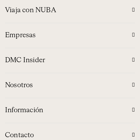
Viaja con NUBA
Empresas
DMC Insider
Nosotros
Información
Contacto