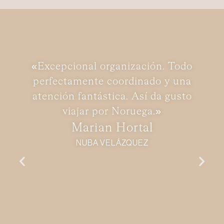
«Excepcional organización. Todo
perfectamente coordinado y una
atención fantástica. Así da gusto
viajar por Noruega.»
Marian Hortal
NUBA VELÁZQUEZ