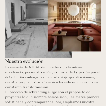
Nuestra evolución
La esencia de NUBA siempre ha sido la misma:
excelencia, personalización, exclusividad y pasión por el
detalle. Sin embargo, como cada viaje que diseñamos,
nuestra propia historia también ha sido un recorrido en
constante transformación.
El proceso de rebranding surge con el propósito de
proyectar lo que siempre hemos sido, una marca pionera,
sofisticada y contemporánea. Así, ampliamos nuestra