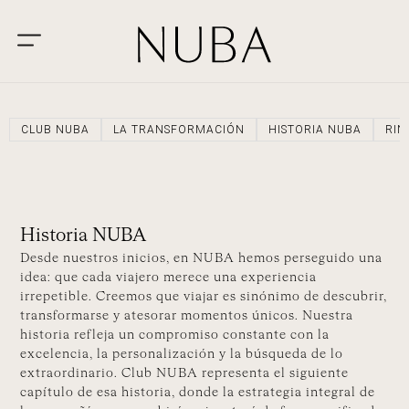
CLUB NUBA
LA TRANSFORMACIÓN
HISTORIA NUBA
RIN
Historia NUBA
Desde nuestros inicios, en NUBA hemos perseguido una
idea: que cada viajero merece una experiencia
irrepetible. Creemos que viajar es sinónimo de descubrir,
transformarse y atesorar momentos únicos. Nuestra
historia refleja un compromiso constante con la
excelencia, la personalización y la búsqueda de lo
extraordinario. Club NUBA representa el siguiente
capítulo de esa historia, donde la estrategia integral de