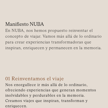
Manifiesto NUBA
En NUBA, nos hemos propuesto reinventar el
concepto de viajar. Vamos más allá de lo ordinario
para crear experiencias transformadoras que
inspiran, enriquecen y permanecen en la memoria.
01 Reinventamos el viaje
Nos enorgullece ir más allá de lo ordinario,
ofreciendo experiencias que generan momentos
inolvidables y perdurables en la memoria.
Creamos viajes que inspiran, transforman y
enriquecen.