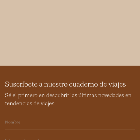
Suscríbete a nuestro cuaderno de viajes
Sé el primero en descubrir las últimas novedades en
tendencias de viajes
Nombre
Email