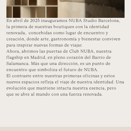
En abril de 2025 inauguramos NUBA Studio Barcelona,
la primera de nuestras boutiques con la identidad
renovada, concebidas como lugar de encuentro y
creación, donde arte, gastronomía y bienestar conviven
para inspirar nuevas formas de viajar.
Ahora, abrimos las puertas de Club NUBA, nuestra
flagship en Madrid, en pleno corazón del Barrio de
Salamanca. Más que una dirección, es un punto de
encuentro que simboliza el futuro de NUBA.
El contraste entre nuestras primeras oficinas y estos
nuevos espacios refleja el viaje de nuestra identidad. Una
evolución que mantiene intacta nuestra esencia, pero
que se abre al mundo con una fuerza renovada.