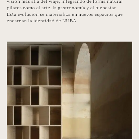
visión más allá del viaje, integrando de forma natural
pilares como el arte, la gastronomía y el bienestar.
Esta evolución se materializa en nuevos espacios que
encarnan la identidad de NUBA.