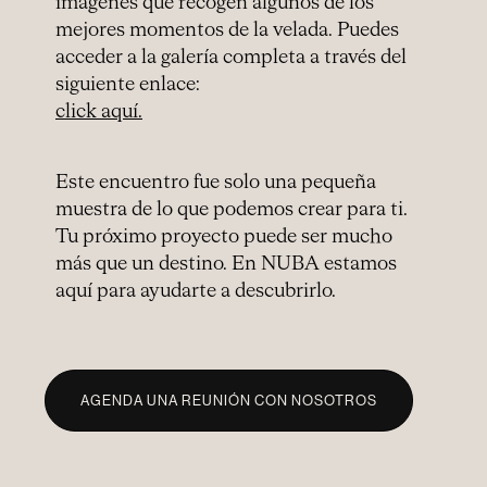
imágenes que recogen algunos de los
mejores momentos de la velada. Puedes
acceder a la galería completa a través del
siguiente enlace:
click aquí.
Este encuentro fue solo una pequeña
muestra de lo que podemos crear para ti.
Tu próximo proyecto puede ser mucho
más que un destino. En NUBA estamos
aquí para ayudarte a descubrirlo.
AGENDA UNA REUNIÓN CON NOSOTROS