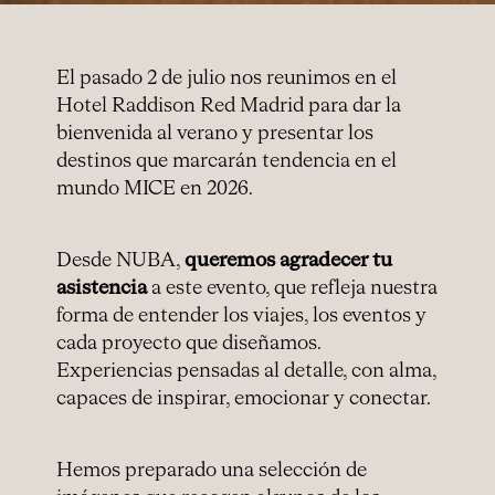
El pasado 2 de julio nos reunimos en el
Hotel Raddison Red Madrid para dar la
bienvenida al verano y presentar los
destinos que marcarán tendencia en el
mundo MICE en 2026.
Desde NUBA,
queremos agradecer tu
asistencia
a este evento, que refleja nuestra
forma de entender los viajes, los eventos y
cada proyecto que diseñamos.
Experiencias pensadas al detalle, con alma,
capaces de inspirar, emocionar y conectar.
Hemos preparado una selección de