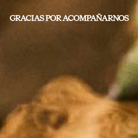
GRACIAS POR ACOMPAÑARNOS