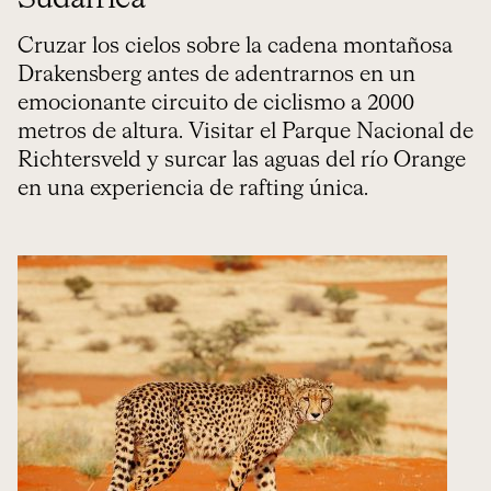
Cruzar los cielos sobre la cadena montañosa
Drakensberg antes de adentrarnos en un
emocionante circuito de ciclismo a 2000
metros de altura. Visitar el Parque Nacional de
Richtersveld y surcar las aguas del río Orange
en una experiencia de rafting única.