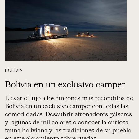
BOLIVIA
Bolivia en un exclusivo camper
Llevar el lujo a los rincones más recónditos de
Bolivia en un exclusivo camper con todas las
comodidades. Descubrir atronadores géiseres
y lagunas de mil colores o conocer la curiosa
fauna boliviana y las tradiciones de su pueblo
en este alojamiento sobre ruedas.