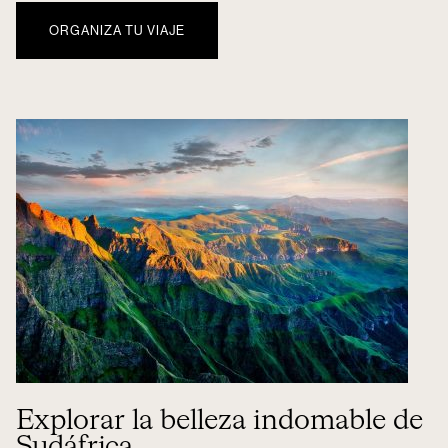
ORGANIZA TU VIAJE
Explorar la belleza indomable de
Sudáfrica