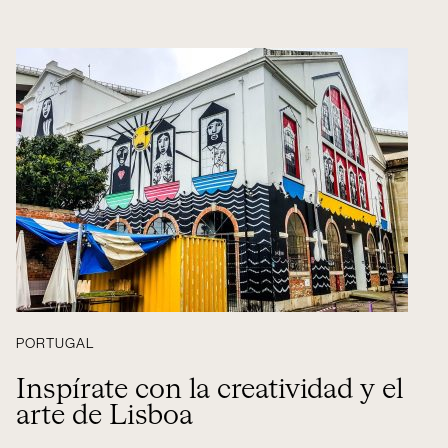
PORTUGAL
Inspírate con la creatividad y el
arte de Lisboa