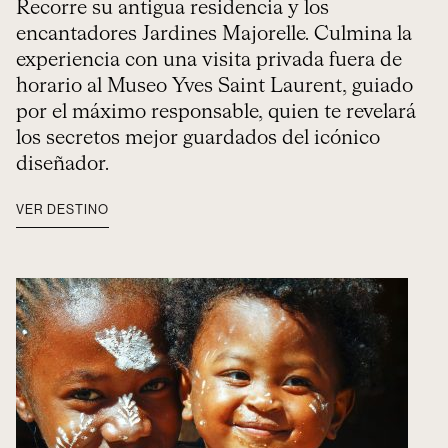
Recorre su antigua residencia y los
encantadores Jardines Majorelle. Culmina la
experiencia con una visita privada fuera de
horario al Museo Yves Saint Laurent, guiado
por el máximo responsable, quien te revelará
los secretos mejor guardados del icónico
diseñador.
VER DESTINO