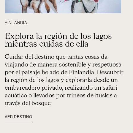
FINLANDIA
Explora la región de los lagos
mientras cuidas de ella
Cuidar del destino que tantas cosas da
viajando de manera sostenible y respetuosa
por el paisaje helado de Finlandia. Descubrir
la región de los lagos y explorarla desde un
embarcadero privado, realizando un safari
acuático o llevados por trineos de huskis a
través del bosque.
VER DESTINO