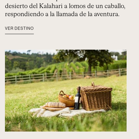
desierto del Kalahari a lomos de un caballo,
respondiendo a la llamada de la aventura.
VER DESTINO