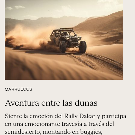
MARRUECOS
Aventura entre las dunas
Siente la emoción del Rally Dakar y participa
en una emocionante travesía a través del
semidesierto, montando en buggies,