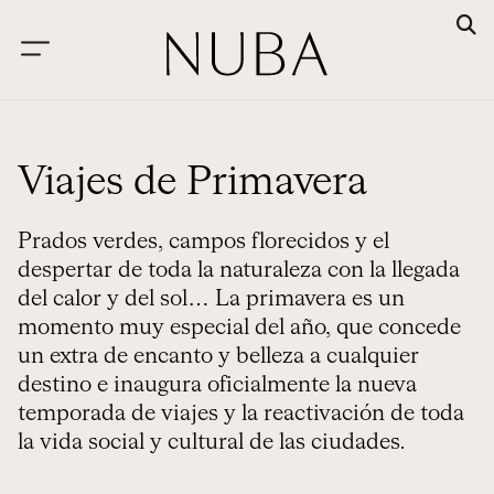
Viajes de Primavera
Prados verdes, campos florecidos y el
despertar de toda la naturaleza con la llegada
del calor y del sol… La primavera es un
momento muy especial del año, que concede
un extra de encanto y belleza a cualquier
destino e inaugura oficialmente la nueva
temporada de viajes y la reactivación de toda
la vida social y cultural de las ciudades.