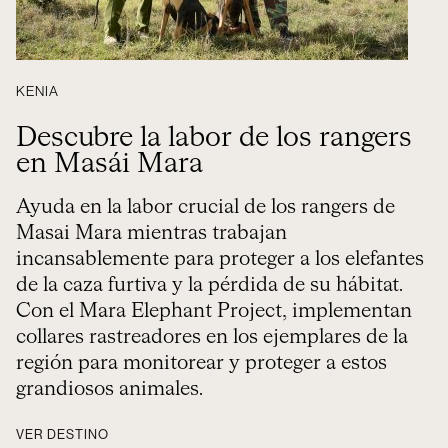
KENIA
Descubre la labor de los rangers
en Masái Mara
Ayuda en la labor crucial de los rangers de
Masai Mara mientras trabajan
incansablemente para proteger a los elefantes
de la caza furtiva y la pérdida de su hábitat.
Con el Mara Elephant Project, implementan
collares rastreadores en los ejemplares de la
región para monitorear y proteger a estos
grandiosos animales.
VER DESTINO