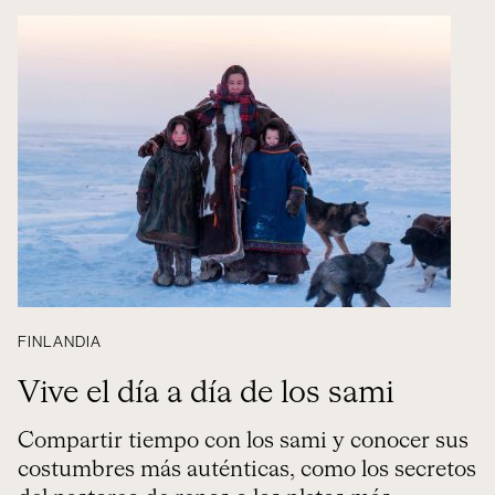
FINLANDIA
Vive el día a día de los sami
Compartir tiempo con los sami y conocer sus
costumbres más auténticas, como los secretos