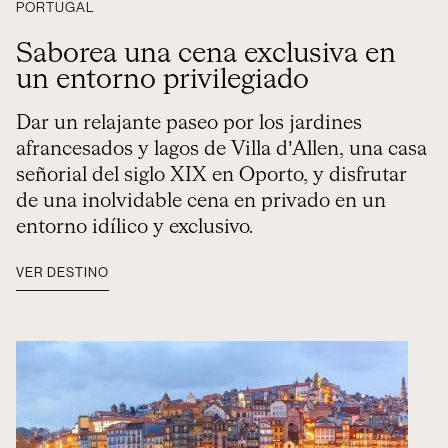
PORTUGAL
Saborea una cena exclusiva en
un entorno privilegiado
Dar un relajante paseo por los jardines
afrancesados y lagos de Villa d’Allen, una casa
señorial del siglo XIX en Oporto, y disfrutar
de una inolvidable cena en privado en un
entorno idílico y exclusivo.
VER DESTINO