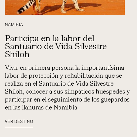
NAMIBIA
Participa en la labor del
Santuario de Vida Silvestre
Shiloh
Vivir en primera persona la importantísima
labor de protección y rehabilitación que se
realiza en el Santuario de Vida Silvestre
Shiloh, conocer a sus simpáticos huéspedes y
participar en el seguimiento de los guepardos
en las llanuras de Namibia.
VER DESTINO