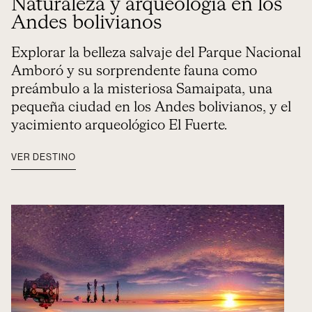
Naturaleza y arqueología en los
Andes bolivianos
Explorar la belleza salvaje del Parque Nacional
Amboró y su sorprendente fauna como
preámbulo a la misteriosa Samaipata, una
pequeña ciudad en los Andes bolivianos, y el
yacimiento arqueológico El Fuerte.
VER DESTINO