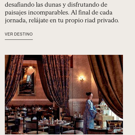
desafiando las dunas y disfrutando de
paisajes incomparables. Al final de cada
jornada, relájate en tu propio riad privado.
VER DESTINO