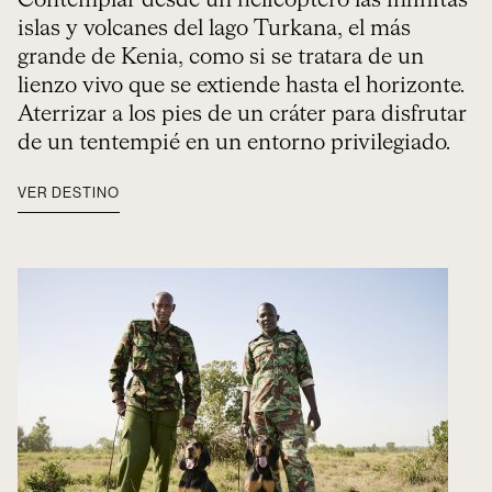
Contemplar desde un helicóptero las infinitas
islas y volcanes del lago Turkana, el más
grande de Kenia, como si se tratara de un
lienzo vivo que se extiende hasta el horizonte.
Aterrizar a los pies de un cráter para disfrutar
de un tentempié en un entorno privilegiado.
VER DESTINO