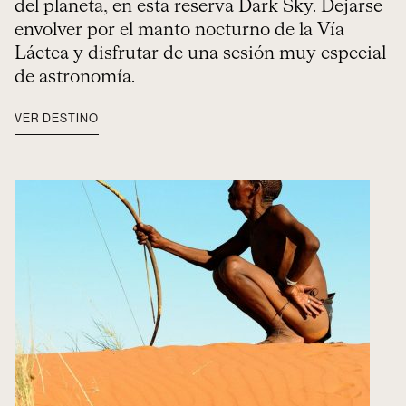
del planeta, en esta reserva Dark Sky. Dejarse
envolver por el manto nocturno de la Vía
Láctea y disfrutar de una sesión muy especial
de astronomía.
VER DESTINO