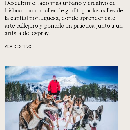
Descubrir el lado más urbano y creativo de
Lisboa con un taller de grafiti por las calles de
la capital portuguesa, donde aprender este
arte callejero y ponerlo en práctica junto a un
artista del espray.
VER DESTINO