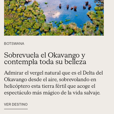
BOTSWANA
Sobrevuela el Okavango y
contempla toda su belleza
Admirar el vergel natural que es el Delta del
Okavango desde el aire, sobrevolando en
helicóptero esta tierra fértil que acoge el
espectáculo más mágico de la vida salvaje.
VER DESTINO