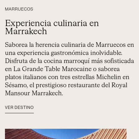
MARRUECOS
Experiencia culinaria en
Marrakech
Saborea la herencia culinaria de Marruecos en
una experiencia gastronómica inolvidable.
Disfruta de la cocina marroquí más sofisticada
en La Grande Table Marocaine o saborea
platos italianos con tres estrellas Michelin en
Sésamo, el prestigioso restaurante del Royal
Mansour Marrakech.
VER DESTINO