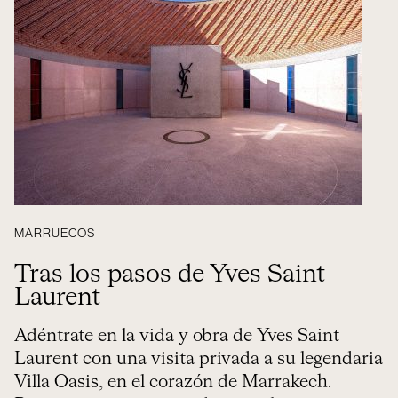
MARRUECOS
Tras los pasos de Yves Saint
Laurent
Adéntrate en la vida y obra de Yves Saint
Laurent con una visita privada a su legendaria
Villa Oasis, en el corazón de Marrakech.