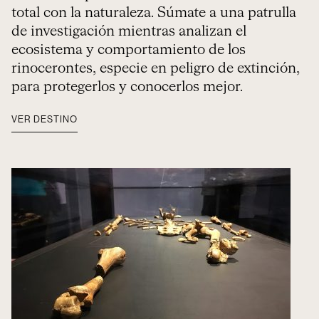
total con la naturaleza. Súmate a una patrulla
de investigación mientras analizan el
ecosistema y comportamiento de los
rinocerontes, especie en peligro de extinción,
para protegerlos y conocerlos mejor.
VER DESTINO