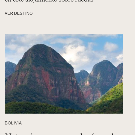
VER DESTINO
BOLIVIA