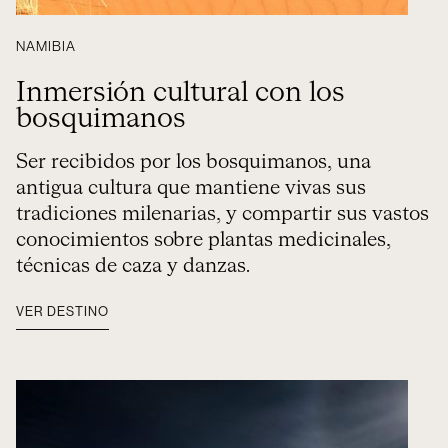
NAMIBIA
Inmersión cultural con los
bosquimanos
Ser recibidos por los bosquimanos, una
antigua cultura que mantiene vivas sus
tradiciones milenarias, y compartir sus vastos
conocimientos sobre plantas medicinales,
técnicas de caza y danzas.
VER DESTINO