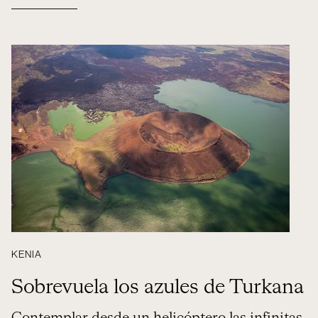
KENIA
Sobrevuela los azules de Turkana