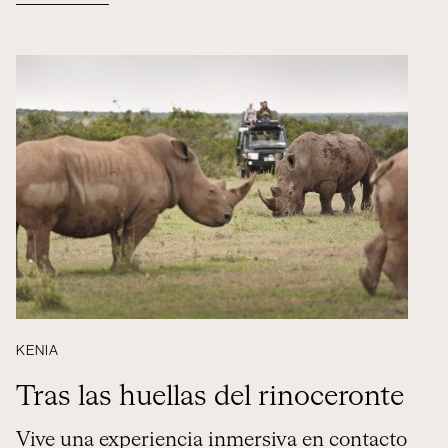
KENIA
Tras las huellas del rinoceronte
Vive una experiencia inmersiva en contacto