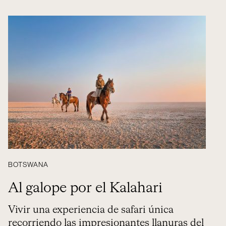
BOTSWANA
Al galope por el Kalahari
Vivir una experiencia de safari única
recorriendo las impresionantes llanuras del