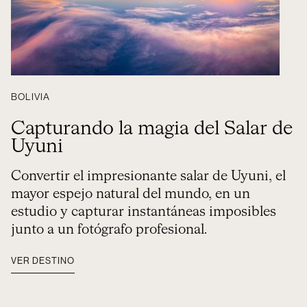
BOLIVIA
Capturando la magia del Salar de
Uyuni
Convertir el impresionante salar de Uyuni, el
mayor espejo natural del mundo, en un
estudio y capturar instantáneas imposibles
junto a un fotógrafo profesional.
VER DESTINO