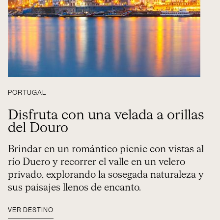
PORTUGAL
Disfruta con una velada a orillas
del Douro
Brindar en un romántico picnic con vistas al
río Duero y recorrer el valle en un velero
privado, explorando la sosegada naturaleza y
sus paisajes llenos de encanto.
VER DESTINO