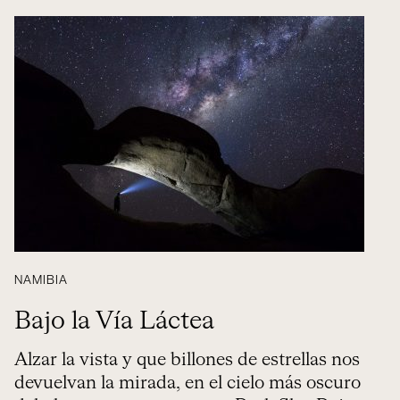
NAMIBIA
Bajo la Vía Láctea
Alzar la vista y que billones de estrellas nos
devuelvan la mirada, en el cielo más oscuro