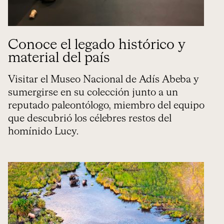
Conoce el legado histórico y
material del país
Visitar el Museo Nacional de Adís Abeba y
sumergirse en su colección junto a un
reputado paleontólogo, miembro del equipo
que descubrió los célebres restos del
homínido Lucy.