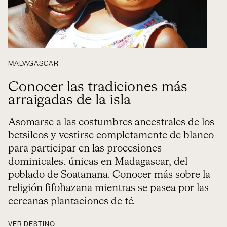
MADAGASCAR
Conocer las tradiciones más
arraigadas de la isla
Asomarse a las costumbres ancestrales de los
betsileos y vestirse completamente de blanco
para participar en las procesiones
dominicales, únicas en Madagascar, del
poblado de Soatanana. Conocer más sobre la
religión fifohazana mientras se pasea por las
cercanas plantaciones de té.
VER DESTINO