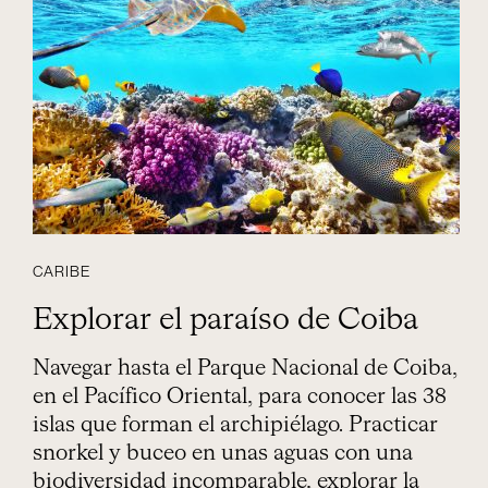
CARIBE
Explorar el paraíso de Coiba
Navegar hasta el Parque Nacional de Coiba,
en el Pacífico Oriental, para conocer las 38
islas que forman el archipiélago. Practicar
snorkel y buceo en unas aguas con una
biodiversidad incomparable, explorar la