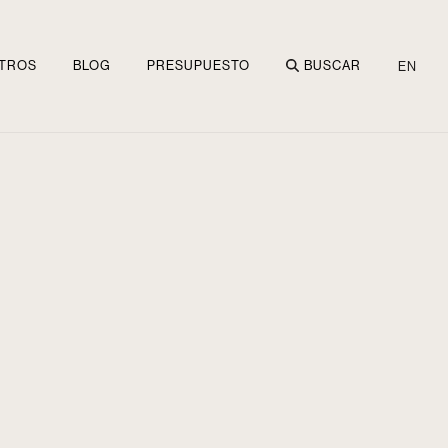
TROS
BLOG
PRESUPUESTO
BUSCAR
EN