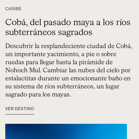
CARIBE
Cobá, del pasado maya a los ríos
subterráneos sagrados
Descubrir la resplandeciente ciudad de Cobá,
un importante yacimiento, a pie o sobre
ruedas para llegar hasta la pirámide de
Nohoch Mul. Cambiar las nubes del cielo por
estalactitas durante un emocionante baño en
su sistema de ríos subterráneos, un lugar
sagrado para los mayas.
VER DESTINO