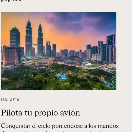
MALASIA
Pilota tu propio avión
Conquistar el cielo poniéndose a los mandos