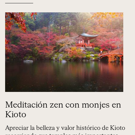
Meditación zen con monjes en
Kioto
Apreciar la belleza y valor histórico de Kioto