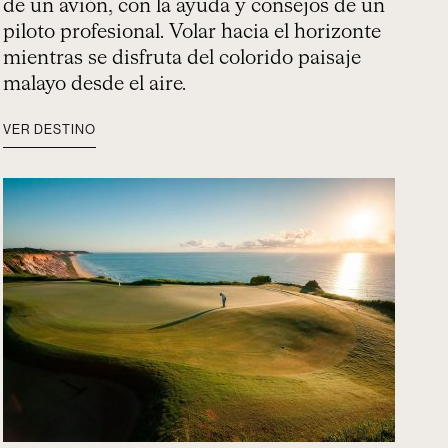
de un avión, con la ayuda y consejos de un
piloto profesional. Volar hacia el horizonte
mientras se disfruta del colorido paisaje
malayo desde el aire.
VER DESTINO