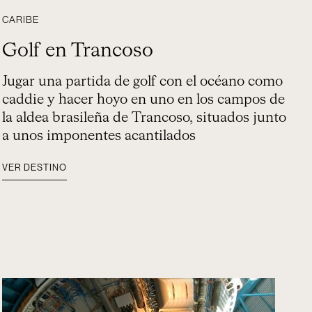
CARIBE
Golf en Trancoso
Jugar una partida de golf con el océano como
caddie y hacer hoyo en uno en los campos de
la aldea brasileña de Trancoso, situados junto
a unos imponentes acantilados
VER DESTINO