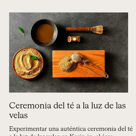
Ceremonia del té a la luz de las
velas
Experimentar una auténtica ceremonia del té