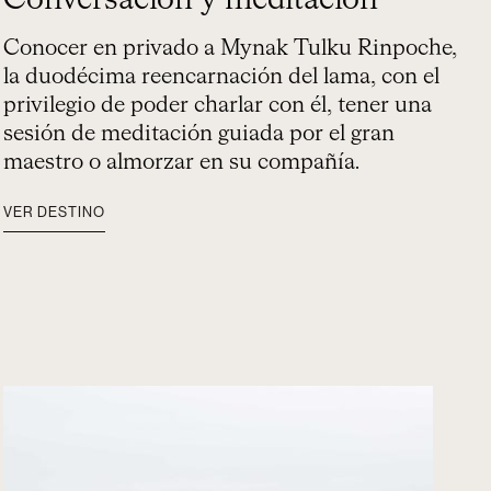
Conversación y meditación
Conocer en privado a Mynak Tulku Rinpoche,
la duodécima reencarnación del lama, con el
privilegio de poder charlar con él, tener una
sesión de meditación guiada por el gran
maestro o almorzar en su compañía.
VER DESTINO