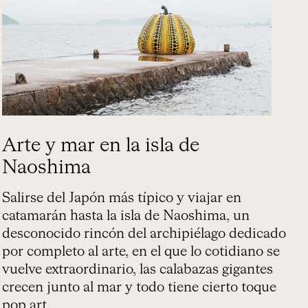
Arte y mar en la isla de
Naoshima
Salirse del Japón más típico y viajar en
catamarán hasta la isla de Naoshima, un
desconocido rincón del archipiélago dedicado
por completo al arte, en el que lo cotidiano se
vuelve extraordinario, las calabazas gigantes
crecen junto al mar y todo tiene cierto toque
pop art.