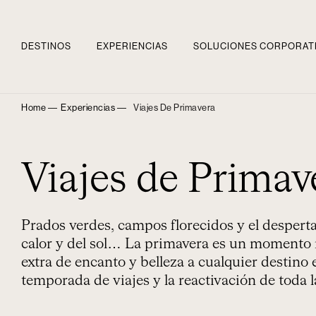
DESTINOS
EXPERIENCIAS
SOLUCIONES CORPORAT
Home ―
Experiencias ―
Viajes De Primavera
Viajes de Primav
Prados verdes, campos florecidos y el despertar
calor y del sol… La primavera es un momento 
extra de encanto y belleza a cualquier destino 
temporada de viajes y la reactivación de toda la