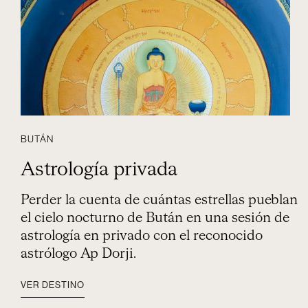
BUTÁN
Astrología privada
Perder la cuenta de cuántas estrellas pueblan
el cielo nocturno de Bután en una sesión de
astrología en privado con el reconocido
astrólogo Ap Dorji.
VER DESTINO