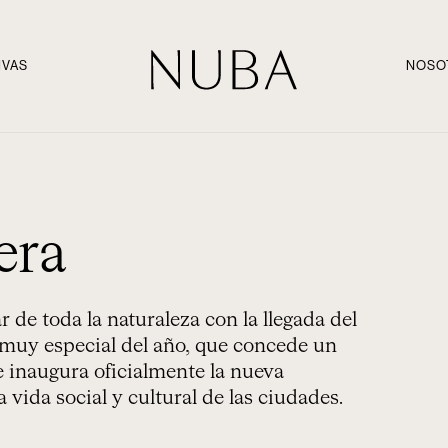
IVAS
NOSO
era
 de toda la naturaleza con la llegada del
muy especial del año, que concede un
e inaugura oficialmente la nueva
 vida social y cultural de las ciudades.