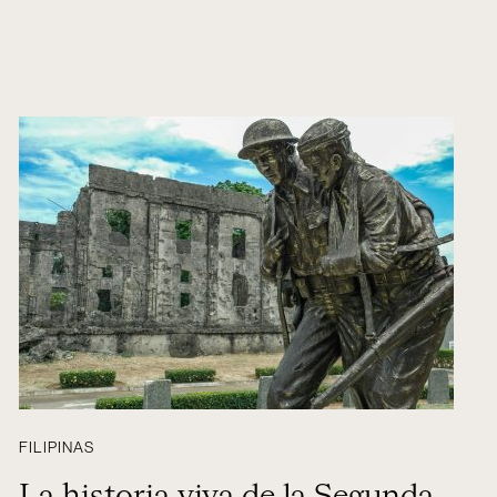
FILIPINAS