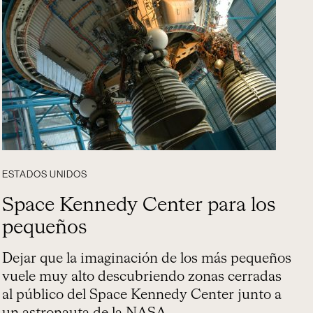
ESTADOS UNIDOS
Space Kennedy Center para los
pequeños
Dejar que la imaginación de los más pequeños
vuele muy alto descubriendo zonas cerradas
al público del Space Kennedy Center junto a