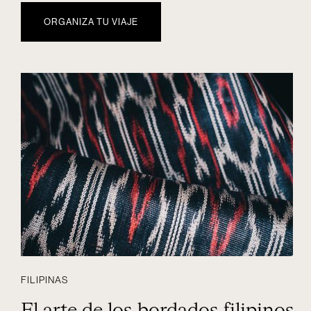
ORGANIZA TU VIAJE
FILIPINAS