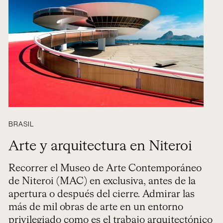
BRASIL
Arte y arquitectura en Niteroi
Recorrer el Museo de Arte Contemporáneo
de Niteroi (MAC) en exclusiva, antes de la
apertura o después del cierre. Admirar las
más de mil obras de arte en un entorno
privilegiado como es el trabajo arquitectónico