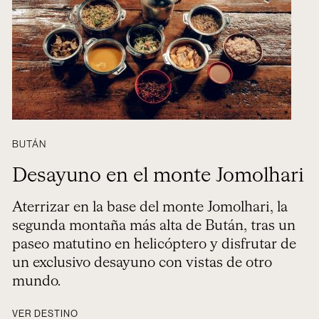
BUTÁN
Desayuno en el monte Jomolhari
Aterrizar en la base del monte Jomolhari, la
segunda montaña más alta de Bután, tras un
paseo matutino en helicóptero y disfrutar de
un exclusivo desayuno con vistas de otro
mundo.
VER DESTINO