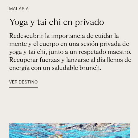
MALASIA
Yoga y tai chi en privado
Redescubrir la importancia de cuidar la
mente y el cuerpo en una sesión privada de
yoga y tai chi, junto a un respetado maestro.
Recuperar fuerzas y lanzarse al día llenos de
energía con un saludable brunch.
VER DESTINO