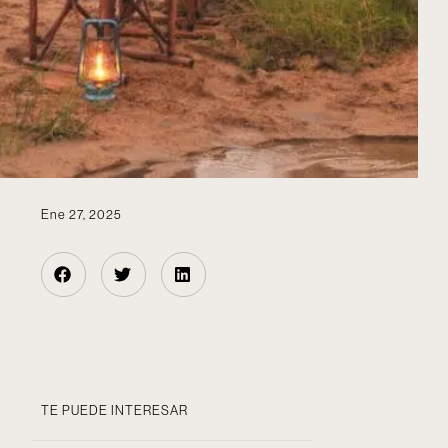
Ene 27, 2025
TE PUEDE INTERESAR