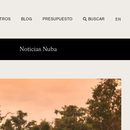
TROS
BLOG
PRESUPUESTO
BUSCAR
EN
Noticias Nuba