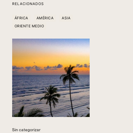
RELACIONADOS
ÁFRICA
AMÉRICA
ASIA
ORIENTE MEDIO
Sin categorizar