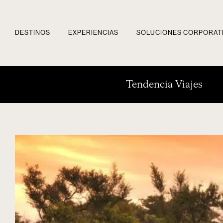
DESTINOS
EXPERIENCIAS
SOLUCIONES CORPORAT
Tendencia Viajes