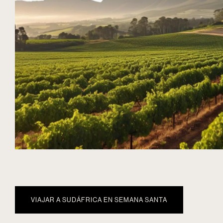
VIAJAR A SUDÁFRICA EN SEMANA SANTA