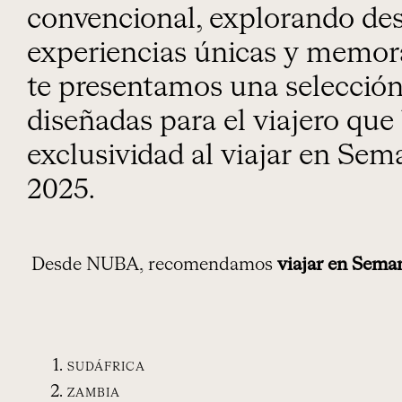
convencional, explorando des
experiencias únicas y memora
te presentamos una selección
diseñadas para el viajero que
exclusividad al viajar en Sem
2025.
Desde NUBA, recomendamos
viajar en
Seman
SUDÁFRICA
ZAMBIA