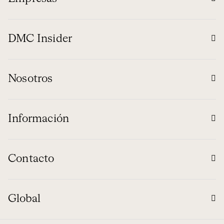
DMC Insider
Nosotros
Información
Contacto
Global