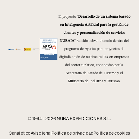
El proyecto “
Desarrollo de un sistema basado
en Inteligencia Artificial para la gestión de
clientes y personalización de servicios
NUBAIA
” ha sido subvencionado dentro del
programa de Ayudas para proyectos de
digitalización de «última milla» en empresas
del sector turístico, concedidas por la
Secretaría de Estado de Turismo y el
Ministerio de Industria y Turismo.
© 1994 - 2026 NUBA EXPEDICIONES S.L.
Canal ético
Aviso legal
Política de privacidad
Política de cookies