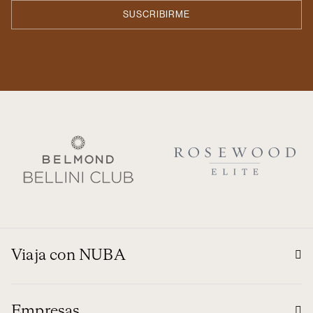
Viaja con NUBA
Empresas