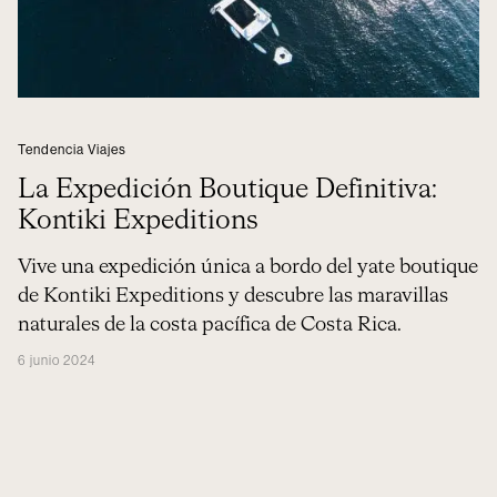
Tendencia Viajes
La Expedición Boutique Definitiva:
Kontiki Expeditions
Vive una expedición única a bordo del yate boutique
de Kontiki Expeditions y descubre las maravillas
naturales de la costa pacífica de Costa Rica.
6 junio 2024