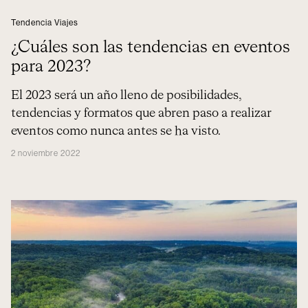
Tendencia Viajes
¿Cuáles son las tendencias en eventos
para 2023?
El 2023 será un año lleno de posibilidades,
tendencias y formatos que abren paso a realizar
eventos como nunca antes se ha visto.
2 noviembre 2022