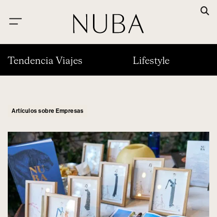
Tendencia Viajes
Lifestyle
Artículos sobre Empresas