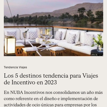
Tendencia Viajes
Los 5 destinos tendencia para Viajes
de Incentivo en 2023
En NUBA Incentivos nos consolidamos un año más
como referente en el diseño e implementación de
actividades de ocio únicas para empresas por los