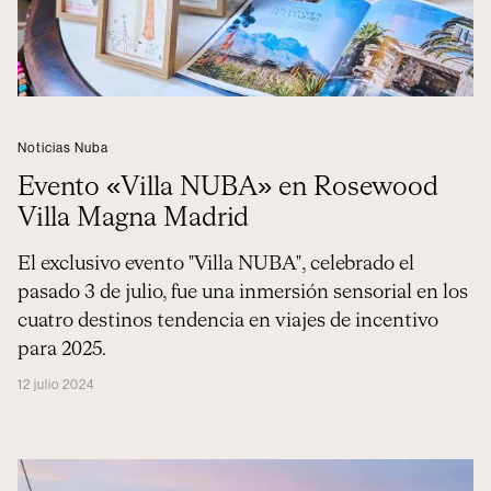
Noticias Nuba
Evento «Villa NUBA» en Rosewood
Villa Magna Madrid
El exclusivo evento "Villa NUBA", celebrado el
pasado 3 de julio, fue una inmersión sensorial en los
cuatro destinos tendencia en viajes de incentivo
para 2025.
12 julio 2024