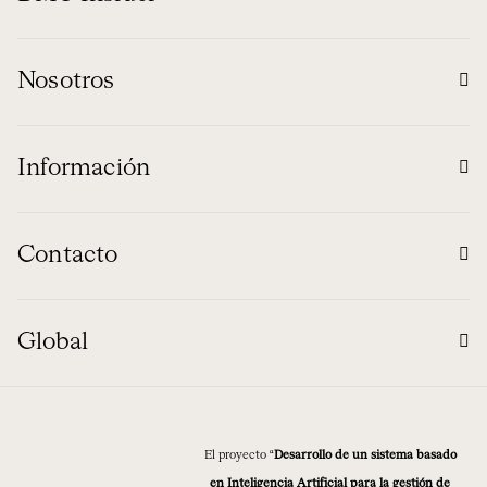
Nosotros
Información
Contacto
Global
El proyecto “
Desarrollo de un sistema basado
en Inteligencia Artificial para la gestión de