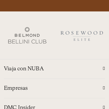
Viaja con NUBA
Empresas
DMC Insider