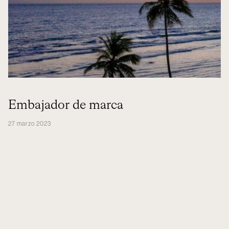
Embajador de marca
27 marzo 2023