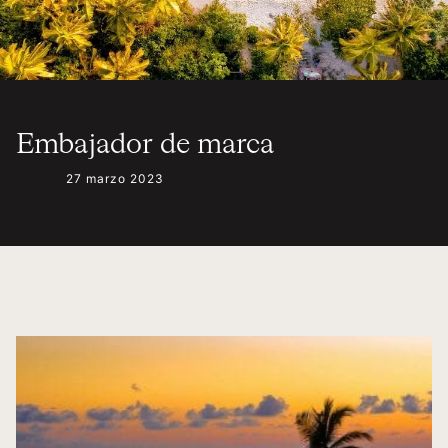
Embajador de marca
27 marzo 2023