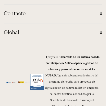
Contacto
Global
El proyecto “
Desarrollo de un sistema basado
en Inteligencia Artificial para la gestión de
clientes y personalización de servicios
NUBAIA
” ha sido subvencionado dentro del
programa de Ayudas para proyectos de
digitalización de «última milla» en empresas
del sector turístico, concedidas por la
Secretaría de Estado de Turismo y el