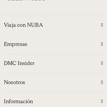
Viaja con NUBA
Empresas
DMC Insider
Nosotros
Información