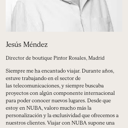
Jesús Méndez
Director de boutique Pintor Rosales, Madrid
Siempre me ha encantado viajar. Durante años,
estuve trabajando en el sector de
las telecomunicaciones, y siempre buscaba
proyectos con algún componente internacional
para poder conocer nuevos lugares. Desde que
estoy en NUBA, valoro mucho más la
personalización y la exclusividad que ofrecemos a
nuestros clientes. Viajar con NUBA supone una