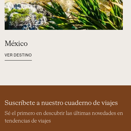
México
VER DESTINO
Suscríbete a nuestro cuaderno de viajes
Sé el primero en descubrir las últimas novedades en
tendencias de viajes