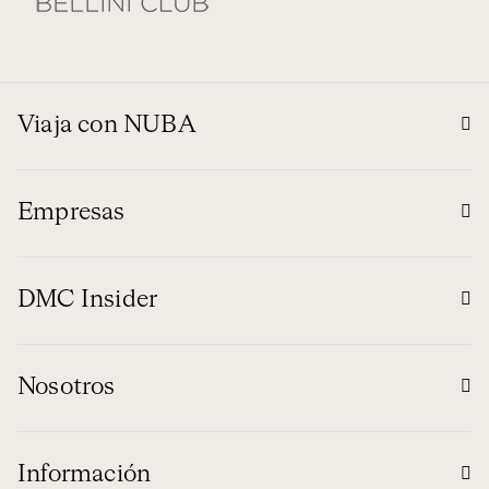
Viaja con NUBA
Empresas
DMC Insider
Nosotros
Información