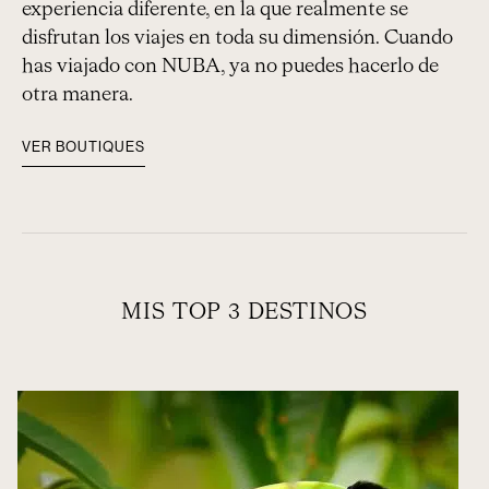
experiencia diferente, en la que realmente se
disfrutan los viajes en toda su dimensión. Cuando
has viajado con NUBA, ya no puedes hacerlo de
otra manera.
VER BOUTIQUES
MIS TOP 3 DESTINOS