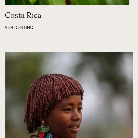
Costa Rica
VER DESTINO