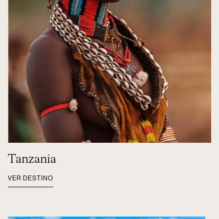
Tanzania
VER DESTINO