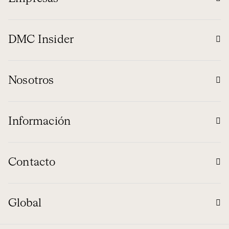
DMC Insider
Nosotros
Información
Contacto
Global