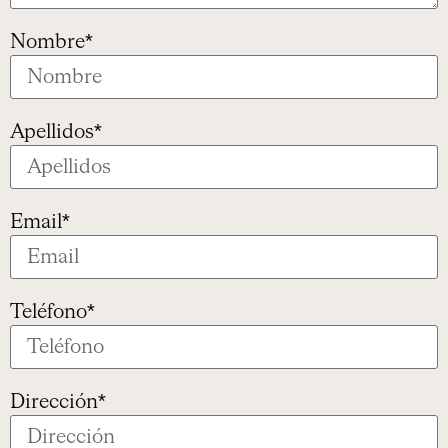
Nombre*
Apellidos*
Email*
Teléfono*
Dirección*