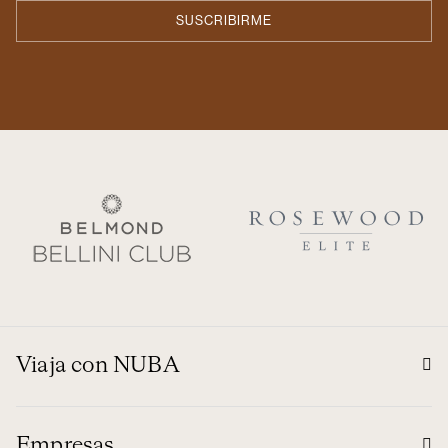
Viaja con NUBA
Empresas