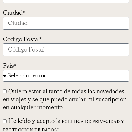
Ciudad*
Código Postal*
País*
Quiero estar al tanto de todas las novedades
en viajes y sé que puedo anular mi suscripción
en cualquier momento.
He leído y acepto la
POLITICA DE PRIVACIDAD Y
*
PROTECCIÓN DE DATOS