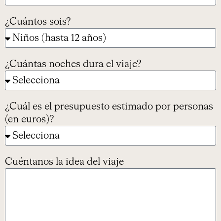
¿Cuántos sois?
¿Cuántas noches dura el viaje?
¿Cuál es el presupuesto estimado por personas
(en euros)?
Cuéntanos la idea del viaje