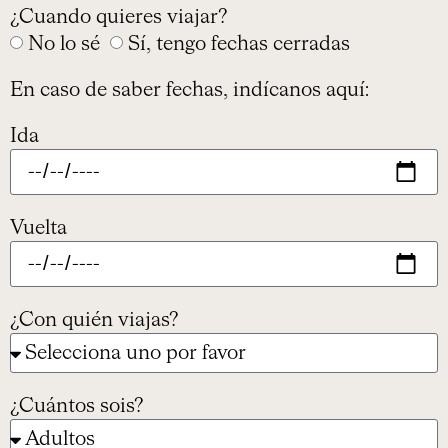
¿Cuando quieres viajar?
No lo sé
Sí, tengo fechas cerradas
En caso de saber fechas, indícanos aquí:
Ida
Vuelta
¿Con quién viajas?
¿Cuántos sois?