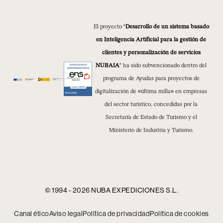
El proyecto “
Desarrollo de un sistema basado
en Inteligencia Artificial para la gestión de
clientes y personalización de servicios
NUBAIA
” ha sido subvencionado dentro del
programa de Ayudas para proyectos de
digitalización de «última milla» en empresas
del sector turístico, concedidas por la
Secretaría de Estado de Turismo y el
Ministerio de Industria y Turismo.
© 1994 - 2026 NUBA EXPEDICIONES S.L.
Canal ético
Aviso legal
Política de privacidad
Política de cookies