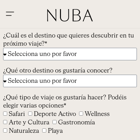
¿Cuál es el destino que quieres descubrir en tu
próximo viaje?*
¿Qué otro destino os gustaría conocer?
¿Qué tipo de viaje os gustaría hacer? Podéis
elegir varias opciones*
Safari
Deporte Activo
Wellness
Arte y Cultura
Gastronomía
Naturaleza
Playa