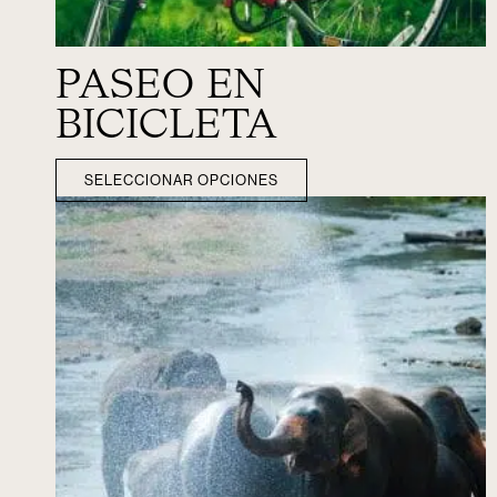
PASEO EN
BICICLETA
SELECCIONAR OPCIONES