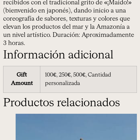
recibidos con el tradicional grito de «¡Maido!»
(bienvenido en japonés), dando inicio a una
coreografía de sabores, texturas y colores que
elevan los productos del mar y la Amazonía a
un nivel artístico. Duración: Aproximadamente
3 horas.
Información adicional
Gift
100€, 250€, 500€, Cantidad
Amount
personalizada
Productos relacionados