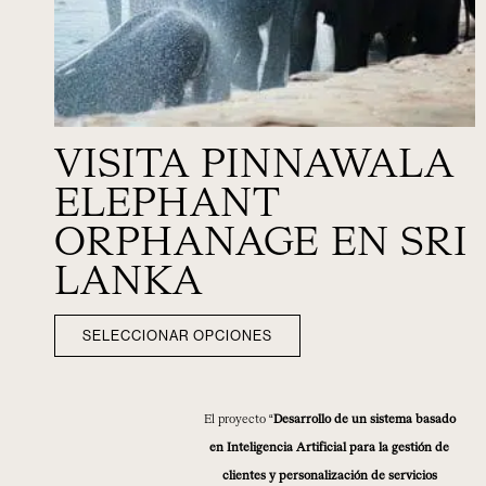
VISITA PINNAWALA
ELEPHANT
ORPHANAGE EN SRI
LANKA
SELECCIONAR OPCIONES
El proyecto “
Desarrollo de un sistema basado
en Inteligencia Artificial para la gestión de
clientes y personalización de servicios