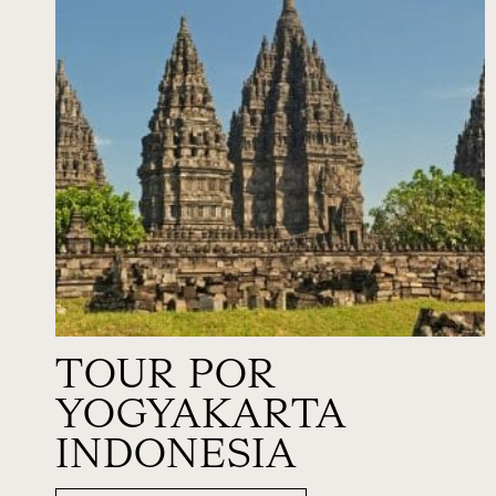
TOUR POR
YOGYAKARTA
INDONESIA