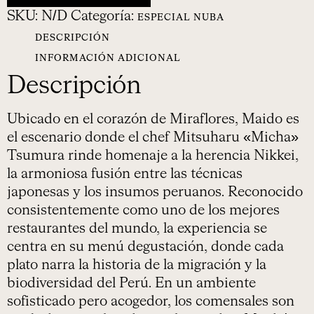
SKU:
N/D
Categoría:
ESPECIAL NUBA
DESCRIPCIÓN
INFORMACIÓN ADICIONAL
Descripción
Ubicado en el corazón de Miraflores, Maido es
el escenario donde el chef Mitsuharu «Micha»
Tsumura rinde homenaje a la herencia Nikkei,
la armoniosa fusión entre las técnicas
japonesas y los insumos peruanos. Reconocido
consistentemente como uno de los mejores
restaurantes del mundo, la experiencia se
centra en su menú degustación, donde cada
plato narra la historia de la migración y la
biodiversidad del Perú. En un ambiente
sofisticado pero acogedor, los comensales son