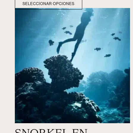
SELECCIONAR OPCIONES