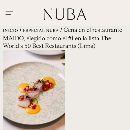
/
/ Cena en el restaurante
INICIO
ESPECIAL NUBA
MAIDO, elegido como el #1 en la lista The
World’s 50 Best Restaurants (Lima)