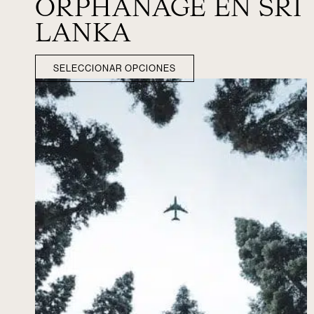
ORPHANAGE EN SRI
LANKA
SELECCIONAR OPCIONES