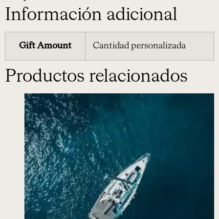
Información adicional
Gift Amount
Cantidad personalizada
Productos relacionados