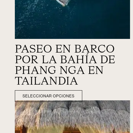
PASEO EN BARCO
POR LA BAHÍA DE
PHANG NGA EN
TAILANDIA
SELECCIONAR OPCIONES