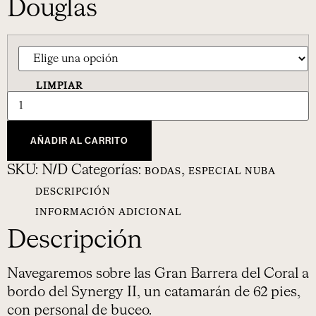
Douglas
LIMPIAR
AÑADIR AL CARRITO
SKU:
N/D
Categorías:
,
BODAS
ESPECIAL NUBA
DESCRIPCIÓN
INFORMACIÓN ADICIONAL
Descripción
Navegaremos sobre las Gran Barrera del Coral a
bordo del Synergy II, un catamarán de 62 pies,
con personal de buceo.