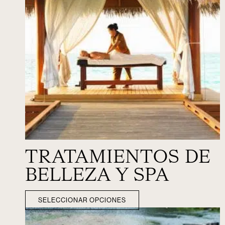
TRATAMIENTOS DE
BELLEZA Y SPA
SELECCIONAR OPCIONES