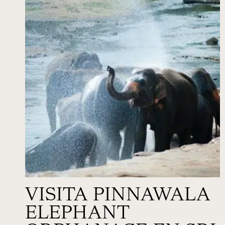
VISITA PINNAWALA
ELEPHANT