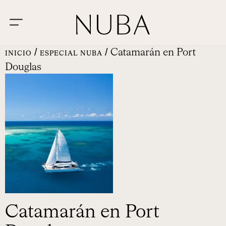
/
/ Catamarán en Port
INICIO
ESPECIAL NUBA
Douglas
Catamarán en Port