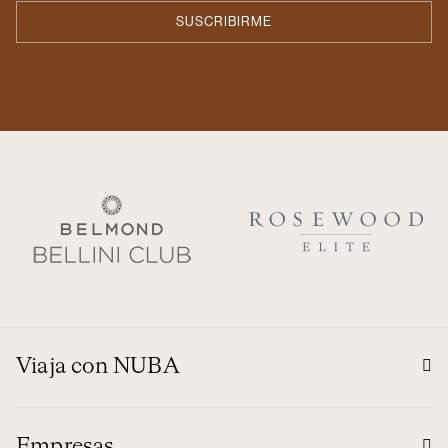
Viaja con NUBA
Empresas