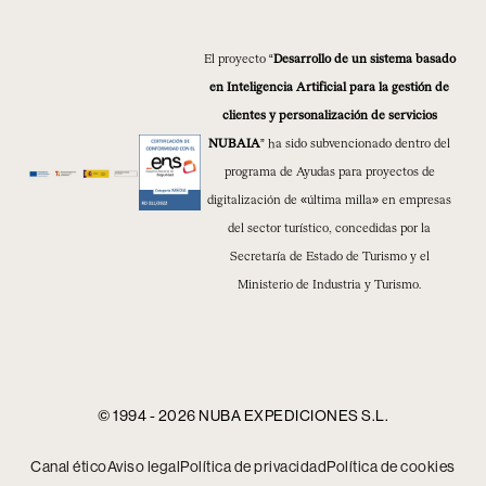
El proyecto “
Desarrollo de un sistema basado
en Inteligencia Artificial para la gestión de
clientes y personalización de servicios
NUBAIA
” ha sido subvencionado dentro del
programa de Ayudas para proyectos de
digitalización de «última milla» en empresas
del sector turístico, concedidas por la
Secretaría de Estado de Turismo y el
Ministerio de Industria y Turismo.
© 1994 - 2026 NUBA EXPEDICIONES S.L.
Canal ético
Aviso legal
Política de privacidad
Política de cookies