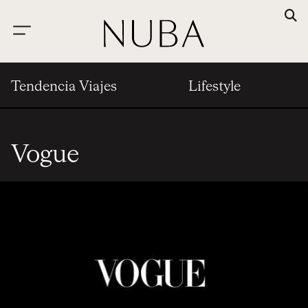
Tendencia Viajes
Lifestyle
Vogue