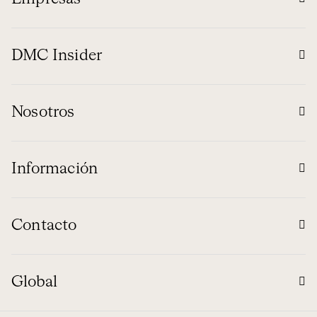
DMC Insider
Nosotros
Información
Contacto
Global