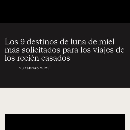
Los 9 destinos de luna de miel
más solicitados para los viajes de
los recién casados
23 febrero 2023