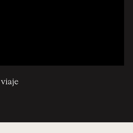
 viaje