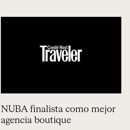
NUBA finalista como mejor
agencia boutique