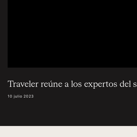
Traveler reúne a los expertos del s
10 julio 2023