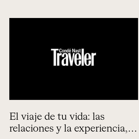
El viaje de tu vida: las
relaciones y la experiencia, el