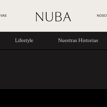
IVAS
NOSO
Lifestyle
Nuestras Historias