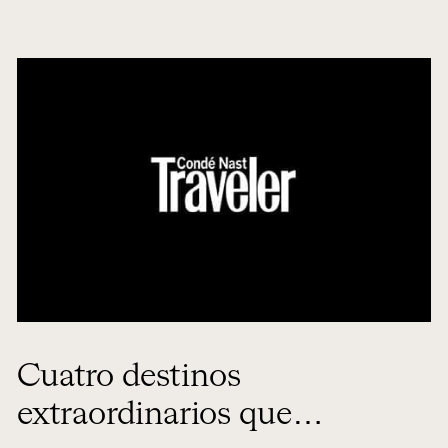
Cuatro destinos
extraordinarios que