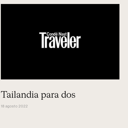
Tailandia para dos
18 agosto 2022