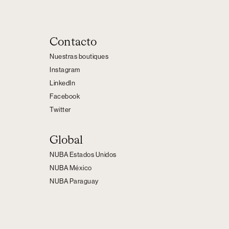
Contacto
Nuestras boutiques
Instagram
LinkedIn
Facebook
Twitter
Global
NUBA Estados Unidos
NUBA México
NUBA Paraguay