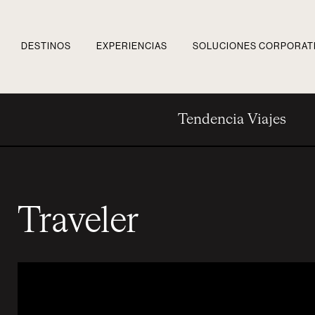
DESTINOS
EXPERIENCIAS
SOLUCIONES CORPORAT
Tendencia Viajes
Traveler