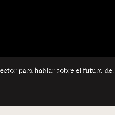
ector para hablar sobre el futuro del