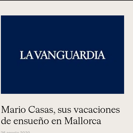
Mario Casas, sus vacaciones
de ensueño en Mallorca
26 agosto 2020