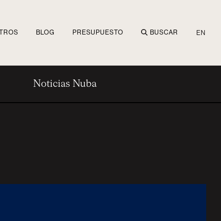
TROS
BLOG
PRESUPUESTO
BUSCAR
EN
Noticias Nuba