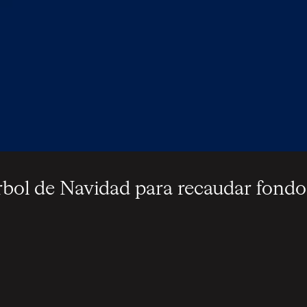
rbol de Navidad para recaudar fondo