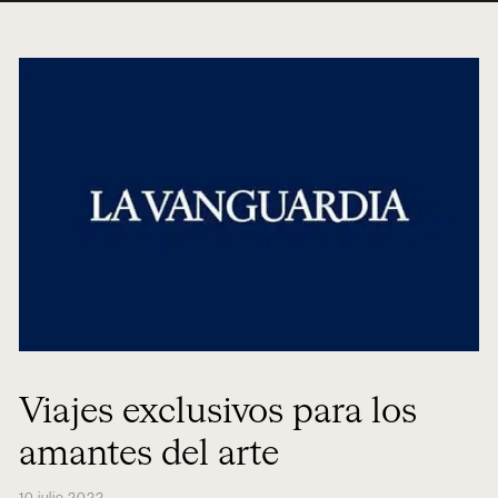
Viajes exclusivos para los
amantes del arte
10 julio 2022