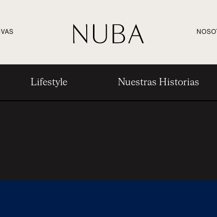
IVAS
NOSO
Lifestyle
Nuestras Historias