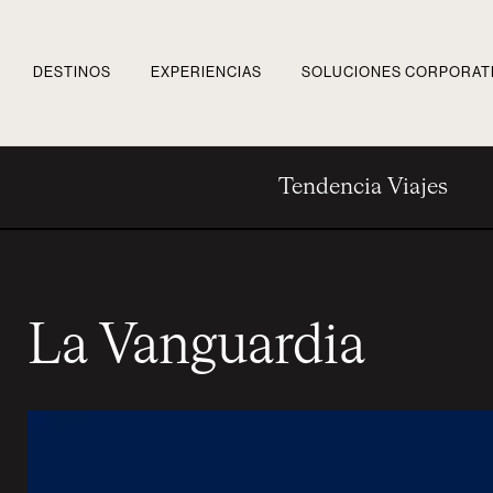
DESTINOS
EXPERIENCIAS
SOLUCIONES CORPORAT
Tendencia Viajes
La Vanguardia