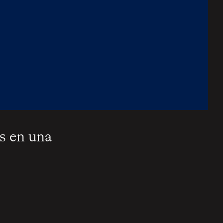
s en una