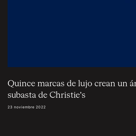
Quince marcas de lujo crean un á
subasta de Christie’s
23 noviembre 2022