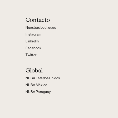
Contacto
Nuestras boutiques
Instagram
LinkedIn
Facebook
Twitter
Global
NUBA Estados Unidos
NUBA México
NUBA Paraguay