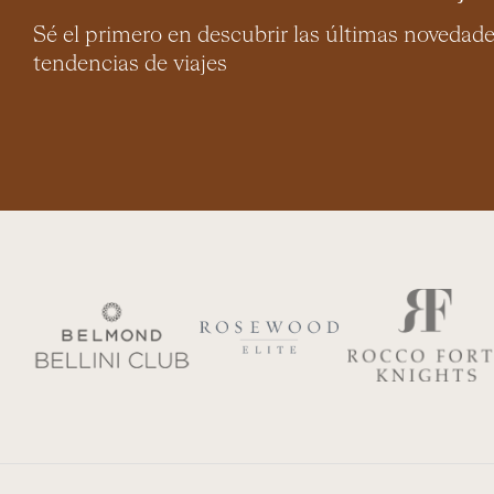
Sé el primero en descubrir las últimas novedad
tendencias de viajes