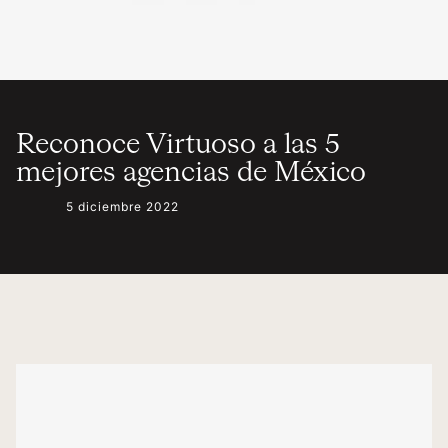
Reconoce Virtuoso a las 5
mejores agencias de México
5 diciembre 2022