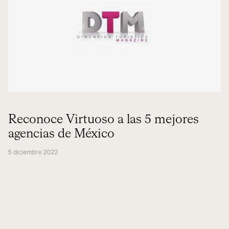
Reconoce Virtuoso a las 5 mejores
agencias de México
5 diciembre 2022