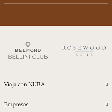
Viaja con NUBA
Empresas