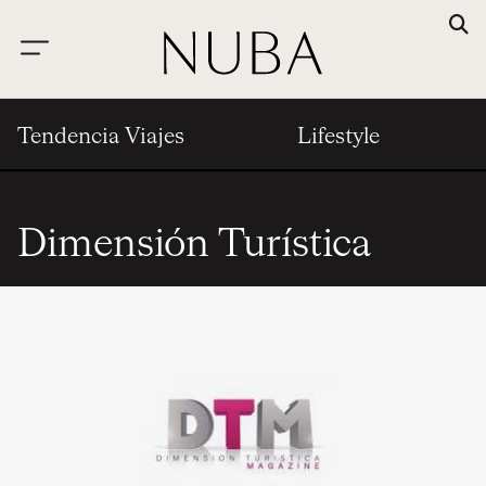
Tendencia Viajes
Lifestyle
Dimensión Turística