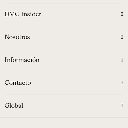
DMC Insider
Nosotros
Información
Contacto
Global