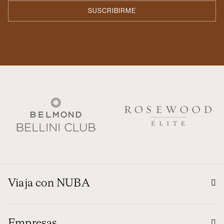
Viaja con NUBA
Empresas