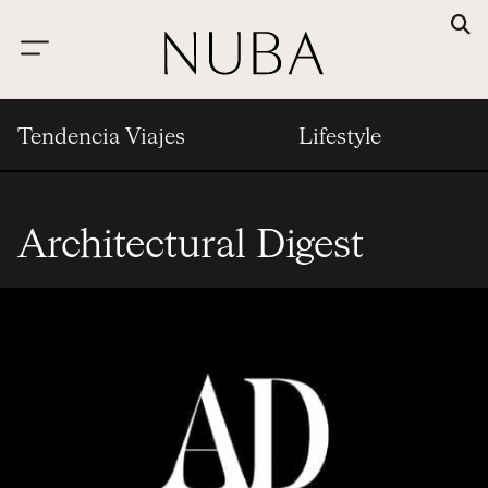
Tendencia Viajes
Lifestyle
Architectural Digest