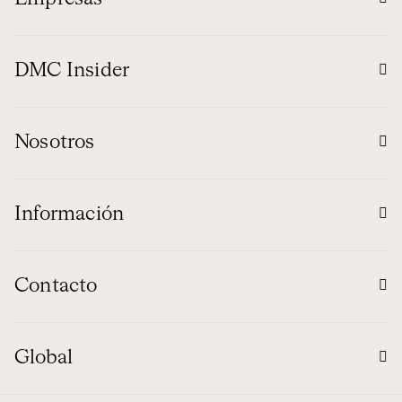
DMC Insider
Nosotros
Información
Contacto
Global