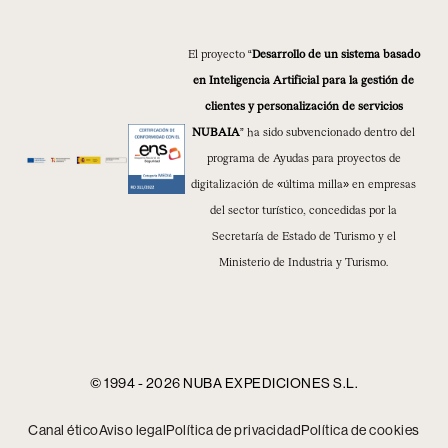
El proyecto “
Desarrollo de un sistema basado
en Inteligencia Artificial para la gestión de
clientes y personalización de servicios
NUBAIA
” ha sido subvencionado dentro del
programa de Ayudas para proyectos de
digitalización de «última milla» en empresas
del sector turístico, concedidas por la
Secretaría de Estado de Turismo y el
Ministerio de Industria y Turismo.
© 1994 - 2026 NUBA EXPEDICIONES S.L.
Canal ético
Aviso legal
Política de privacidad
Política de cookies