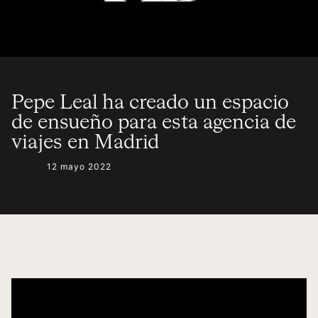
Pepe Leal ha creado un espacio
de ensueño para esta agencia de
viajes en Madrid
12 mayo 2022