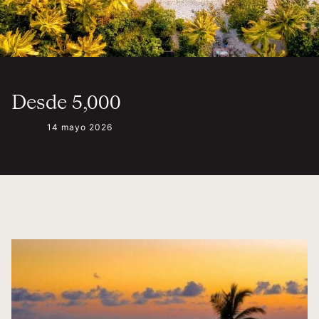
Desde 5,000
14 mayo 2026