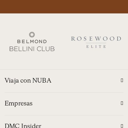
Viaja con NUBA
Empresas
DMC Insider