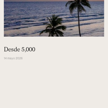
Desde 5,000
14 mayo 2026