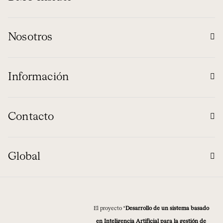
Nosotros
Información
Contacto
Global
El proyecto “
Desarrollo de un sistema basado
en Inteligencia Artificial para la gestión de