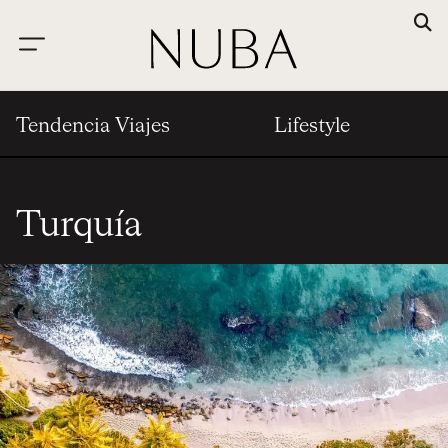
Tendencia Viajes
Lifestyle
Turquía