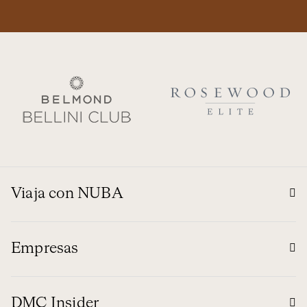
Viaja con NUBA
Empresas
DMC Insider