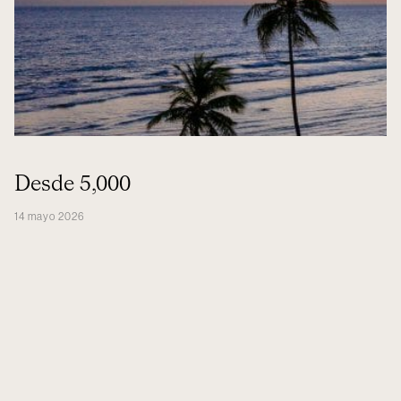
Desde 5,000
14 mayo 2026