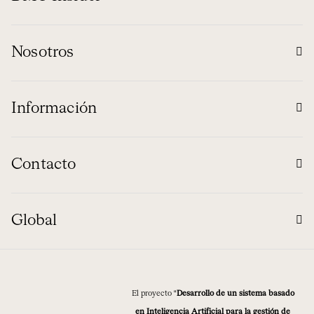
Nosotros
Información
Contacto
Global
El proyecto “
Desarrollo de un sistema basado
en Inteligencia Artificial para la gestión de