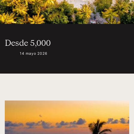
Desde 5,000
14 mayo 2026