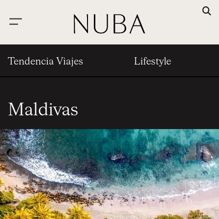
Tendencia Viajes
Lifestyle
Maldivas