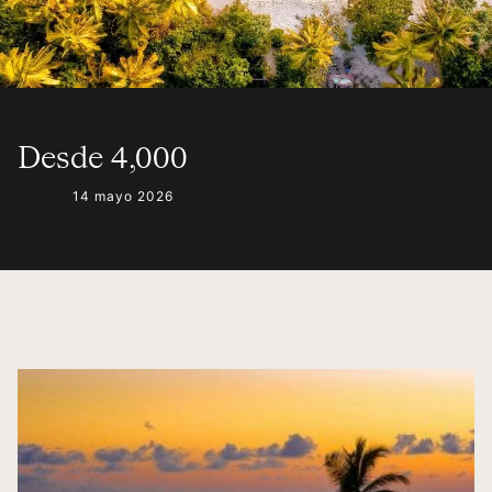
Desde 4,000
14 mayo 2026