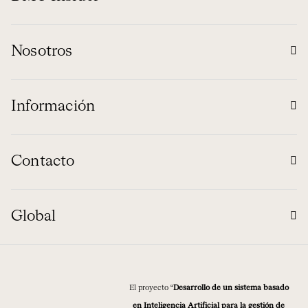
Nosotros
Información
Contacto
Global
El proyecto “
Desarrollo de un sistema basado
en Inteligencia Artificial para la gestión de