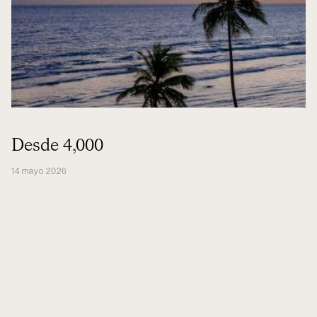
Desde 4,000
14 mayo 2026