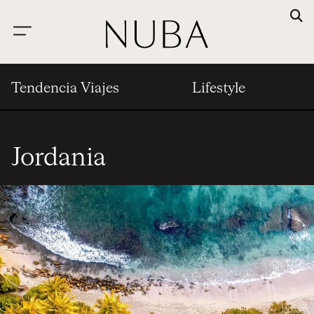
Tendencia Viajes
Lifestyle
Jordania