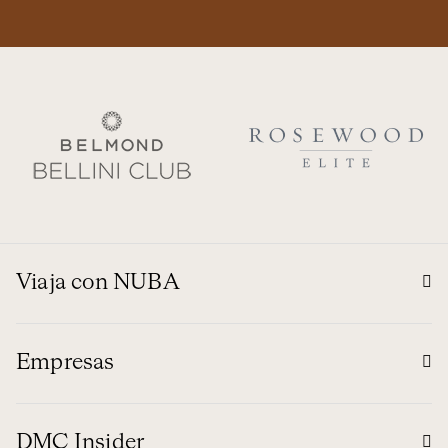
Viaja con NUBA
Empresas
DMC Insider