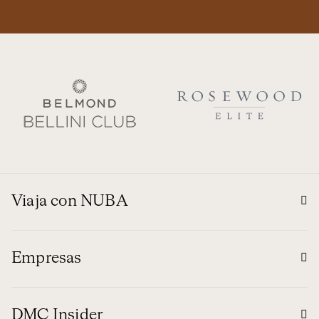
Viaja con NUBA
Empresas
DMC Insider