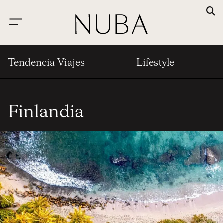
Tendencia Viajes
Lifestyle
Finlandia