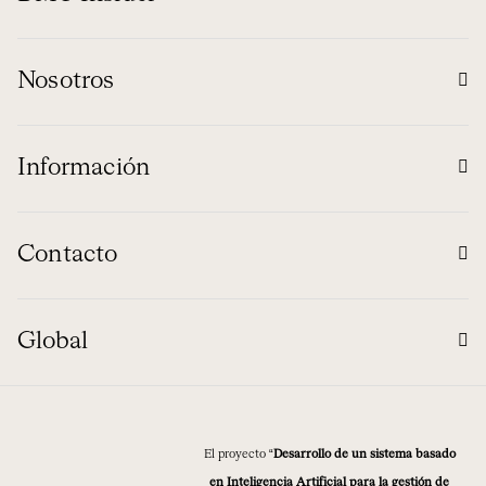
Nosotros
Información
Contacto
Global
El proyecto “
Desarrollo de un sistema basado
en Inteligencia Artificial para la gestión de