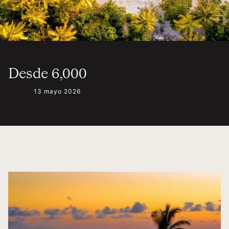
Desde 6,000
13 mayo 2026