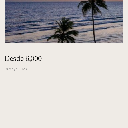
Desde 6,000
13 mayo 2026