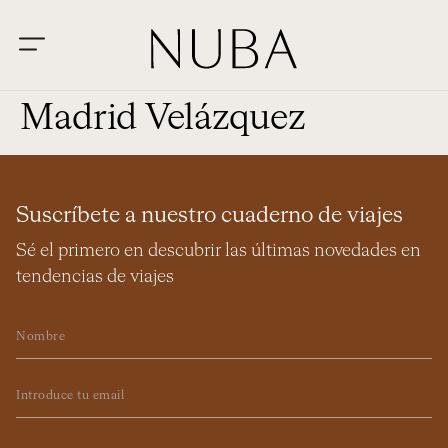
Madrid Velázquez
Suscríbete a nuestro cuaderno de viajes
Sé el primero en descubrir las últimas novedades en
tendencias de viajes
Nombre
Email
Checkbox