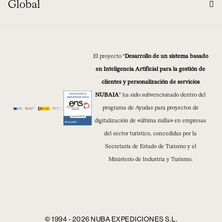
Global
El proyecto “
Desarrollo de un sistema basado
en Inteligencia Artificial para la gestión de
clientes y personalización de servicios
NUBAIA
” ha sido subvencionado dentro del
programa de Ayudas para proyectos de
digitalización de «última milla» en empresas
del sector turístico, concedidas por la
Secretaría de Estado de Turismo y el
Ministerio de Industria y Turismo.
© 1994 - 2026 NUBA EXPEDICIONES S.L.