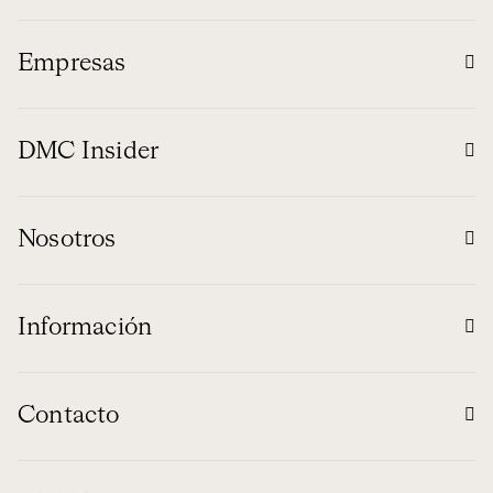
Empresas
DMC Insider
Nosotros
Información
Contacto