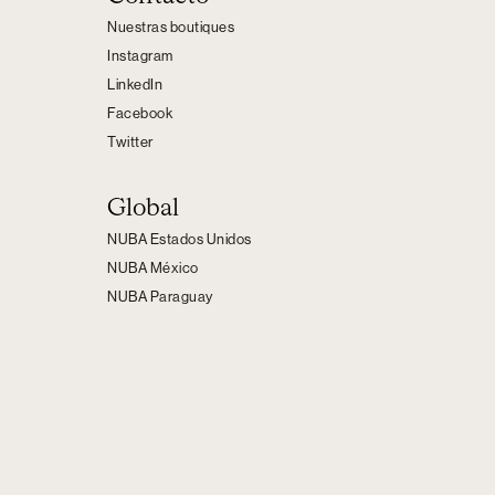
Nuestras boutiques
Instagram
LinkedIn
Facebook
Twitter
Global
NUBA Estados Unidos
NUBA México
NUBA Paraguay