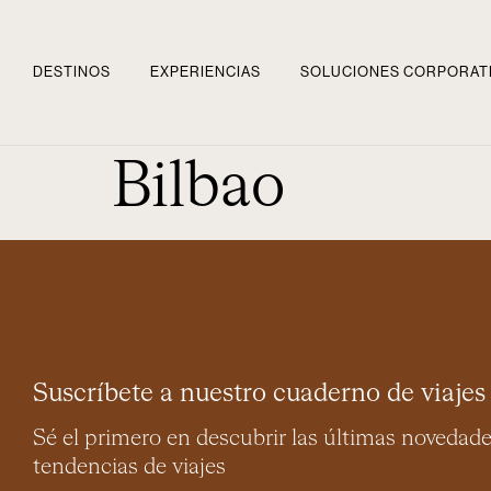
DESTINOS
EXPERIENCIAS
SOLUCIONES CORPORAT
Bilbao
Suscríbete a nuestro cuaderno de viajes
Sé el primero en descubrir las últimas novedad
tendencias de viajes