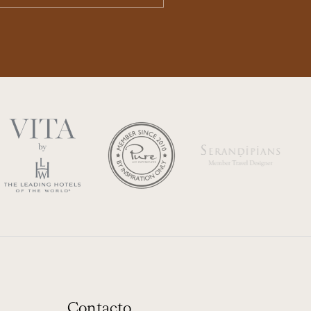
Contacto