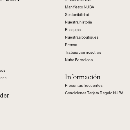
Manifiesto NUBA
Sostenibilidad
Nuestra historia
El equipo
Nuestras boutiques
Prensa
Trabaja con nosotros
Nuba Barcelona
s
ivos
Información
resa
Preguntas frecuentes
Condiciones Tarjeta Regalo NUBA
der