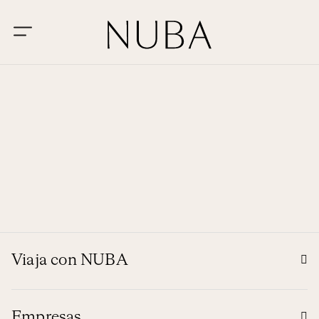
Viaja con NUBA
Empresas