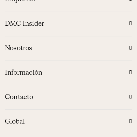
DMC Insider
Nosotros
Información
Contacto
Global