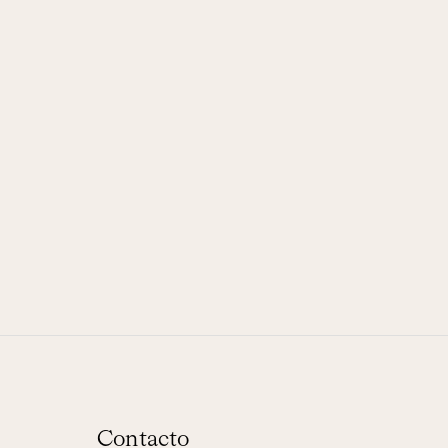
Contacto