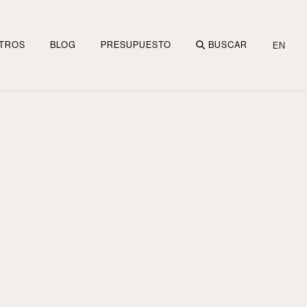
TROS
BLOG
PRESUPUESTO
BUSCAR
EN