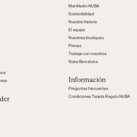
Manifiesto NUBA
Sostenibilidad
Nuestra historia
El equipo
Nuestras boutiques
Prensa
Trabaja con nosotros
Nuba Barcelona
s
ivos
Información
resa
Preguntas frecuentes
Condiciones Tarjeta Regalo NUBA
der