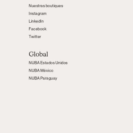
Nuestras boutiques
Instagram
LinkedIn
Facebook
Twitter
Global
NUBA Estados Unidos
NUBA México
NUBA Paraguay