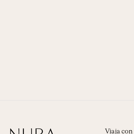
Viaja co