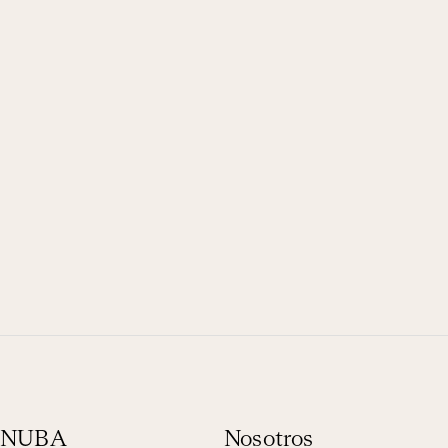
n NUBA
Nosotros