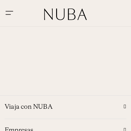
Viaja con NUBA
Empresas