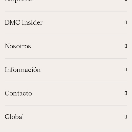
DMC Insider
Nosotros
Información
Contacto
Global