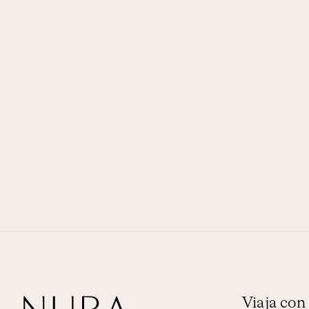
Viaja co