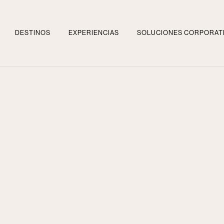
DESTINOS
EXPERIENCIAS
SOLUCIONES CORPORAT