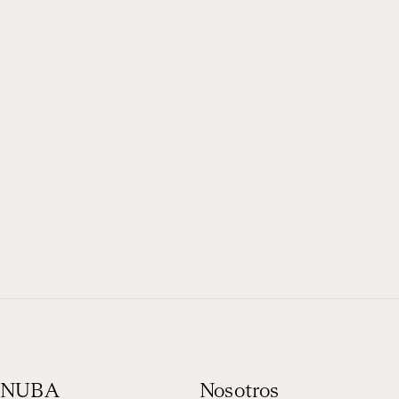
n NUBA
Nosotros