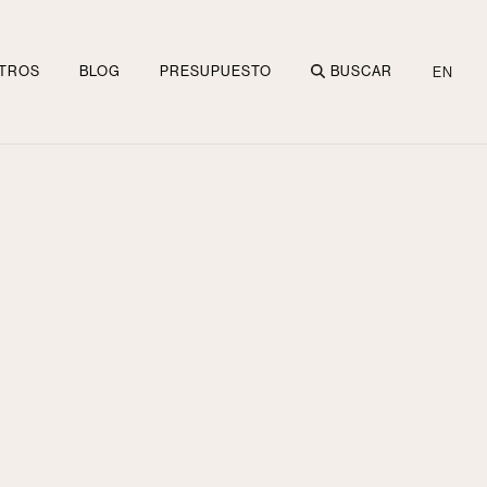
TROS
BLOG
PRESUPUESTO
BUSCAR
EN