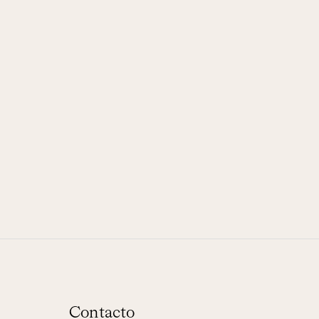
Contacto