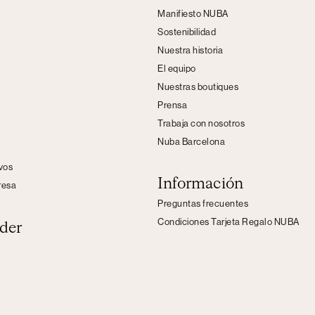
Manifiesto NUBA
Sostenibilidad
Nuestra historia
El equipo
Nuestras boutiques
Prensa
Trabaja con nosotros
Nuba Barcelona
s
ivos
Información
resa
Preguntas frecuentes
Condiciones Tarjeta Regalo NUBA
der