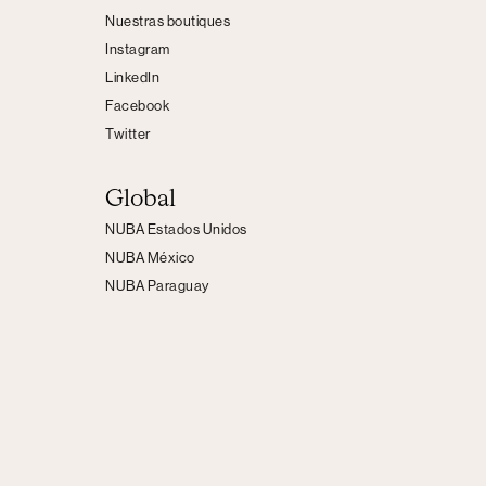
Nuestras boutiques
Instagram
LinkedIn
Facebook
Twitter
Global
NUBA Estados Unidos
NUBA México
NUBA Paraguay