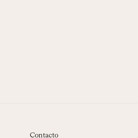
Contacto