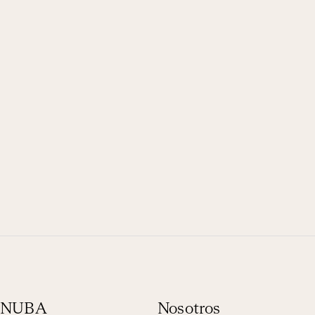
n NUBA
Nosotros