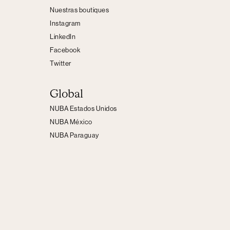
Nuestras boutiques
Instagram
LinkedIn
Facebook
Twitter
Global
NUBA Estados Unidos
NUBA México
NUBA Paraguay