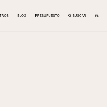
TROS
BLOG
PRESUPUESTO
BUSCAR
EN