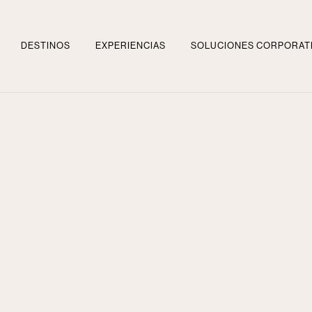
DESTINOS
EXPERIENCIAS
SOLUCIONES CORPORAT