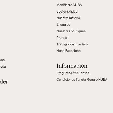
Manifiesto NUBA
Sostenibilidad
Nuestra historia
El equipo
Nuestras boutiques
Prensa
Trabaja con nosotros
Nuba Barcelona
s
ivos
Información
resa
Preguntas frecuentes
Condiciones Tarjeta Regalo NUBA
der