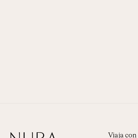
Viaja co